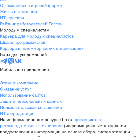
О компаниях в игровой форме
Жизнь в компании
ИТ-проекты
Рейтинг работодателей России
Молодым специалистам
Карьера для молодых специалистов
Школа программистов
Карьера в некоммерческих организациях
Боты для уведомлений
Мобильное приложение
Этика и комплаенс
Оказание услуг
Использование сайтов
Защита персональных данных
Пользовательское соглашение
ИТ аккредитация
На информационном ресурсе hh.ru
применяются
рекомендательные технологии
(информационные технологии
предоставления информации на основе сбора, систематизации