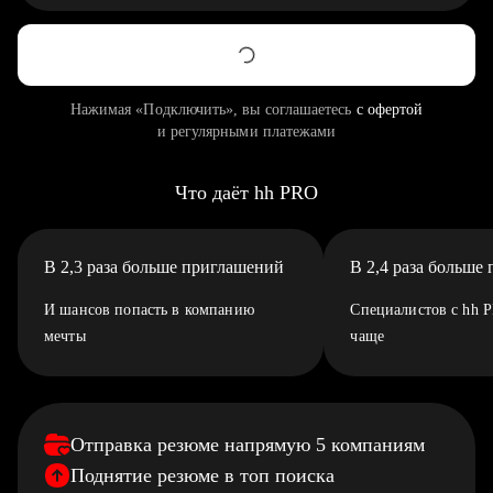
Нажимая «Подключить», вы соглашаетесь
с офертой
и регулярными платежами
Что даёт hh PRO
В 2,3 раза больше приглашений
В 2,4 раза больше
И шансов попасть в компанию
Специалистов с hh 
мечты
чаще
Отправка резюме напрямую 5 компаниям
Поднятие резюме в топ поиска