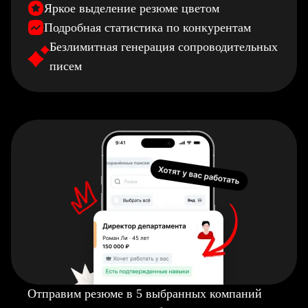
Яркое выделение резюме цветом
Подробная статистика по конкурентам
Безлимитная генерация сопроводительных
писем
Отправим резюме в 5 выбранных компаний