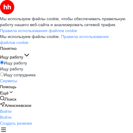
Мы используем файлы cookie, чтобы обеспечивать правильную
работу нашего веб-сайта и анализировать сетевой трафик.
Правила использования файлов cookie
Мы используем файлы cookie.
Правила использования
файлов cookie
Понятно
Ищу работу
Ищу работу
Ищу работу
Ищу сотрудника
Сервисы
Помощь
Ещё
Поиск
Алексеевское
Войти
Войти
Создать резюме