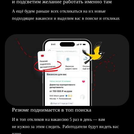
и подсветим желание работать именно там
А ещё будем раньше всех откликаться на их новые
подходящие вакансии и выделим вас в поиске и откликах
Резюме поднимается в топ поиска
И в топ откликов на вакансию 5 раз в день — вам
не нужно за этим следить. Работодатели будут видеть вас
чаще