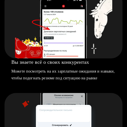
Вы знаете всё о своих конкурентах
Можете посмотреть на их зарплатные ожидания и навыки,
чтобы подогнать резюме под ситуацию на рынке