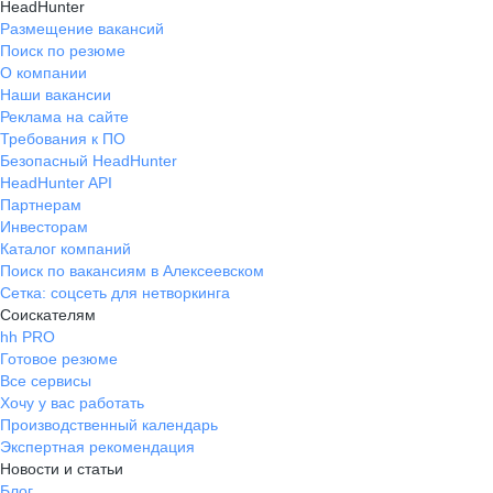
HeadHunter
Размещение вакансий
Поиск по резюме
О компании
Наши вакансии
Реклама на сайте
Требования к ПО
Безопасный HeadHunter
HeadHunter API
Партнерам
Инвесторам
Каталог компаний
Поиск по вакансиям в Алексеевском
Сетка: соцсеть для нетворкинга
Соискателям
hh PRO
Готовое резюме
Все сервисы
Хочу у вас работать
Производственный календарь
Экспертная рекомендация
Новости и статьи
Блог