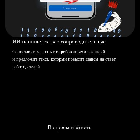
ИИ напишет за вас сопроводительные
Сопоставит ваш опыт с требованиями вакансий
и предложит текст, который повысит шансы на ответ
работодателей
Вопросы и ответы