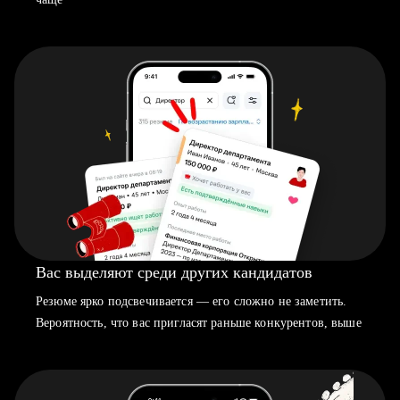
Вас выделяют среди других кандидатов
Резюме ярко подсвечивается — его сложно не заметить.
Вероятность, что вас пригласят раньше конкурентов, выше