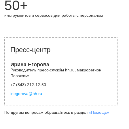
50+
инструментов и сервисов для работы с персоналом
Пресс-центр
Ирина Егорова
Руководитель пресс-службы hh.ru, макрорегион
Поволжье
+7 (843) 212-12-50
ir.egorova@hh.ru
По другим вопросам обращайтесь в раздел
«Помощь»