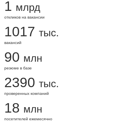
1
млрд
откликов на вакансии
1017
тыс.
вакансий
90
млн
резюме в базе
2390
тыс.
проверенных компаний
18
млн
посетителей ежемесячно