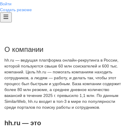
Войти
Создать резюме
О компании
hh.ru — ведущая платформа онлайн-рекрутинга в России,
которой пользуются свыше 60 млн соискателей и 600 тыс.
компаний. Цель hh.ru — помогать компаниям находить
сотрудников, а людям — работу, и делать так, чтобы этот
процесс был быстрым и удобным. База компании содержит
более 80 млн резюме, а среднее дневное количество
вакансий в течение 2025 г. превысило 1,1 млн. По данным
SimilarWeb, hh.ru входит в топ-3 в мире по популярности
среди порталов по поиску работы и сотрудников.
hh.ru — это