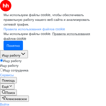
Мы используем файлы cookie, чтобы обеспечивать
правильную работу нашего веб-сайта и анализировать
сетевой трафик.
Правила использования файлов cookie
Мы используем файлы cookie.
Правила использования
файлов cookie
Понятно
Ищу работу
Ищу работу
Ищу работу
Ищу сотрудника
Сервисы
Помощь
Ещё
Поиск
Алексеевское
Войти