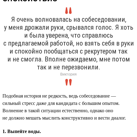
Я очень волновалась на собеседовании,
у меня дрожали руки, срывался голос. Я хоть
и была уверена, что справлюсь
с предлагаемой работой, но взять себя в руки
и спокойно пообщаться с рекрутером так
и не смогла. Вполне ожидаемо, мне потом
так и не перезвонили.
Виктория
Подобная история не редкость, ведь собеседование —
сильный стресс даже для кандидата с большим опытом.
Волнение в такой ситуации естественно, однако оно
не должно мешать мыслить конструктивно и вести диалог.
1. Выпейте воды.