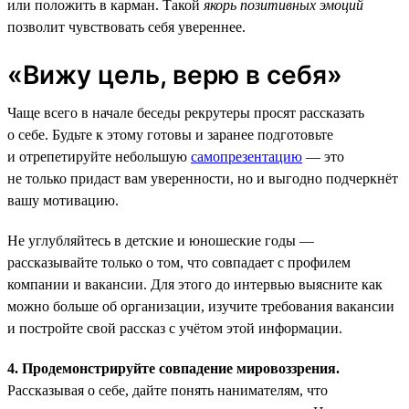
или положить в карман. Такой
якорь позитивных эмоций
позволит чувствовать себя увереннее.
«Вижу цель, верю в себя»
Чаще всего в начале беседы рекрутеры просят рассказать
о себе. Будьте к этому готовы и заранее подготовьте
и отрепетируйте небольшую
самопрезентацию
— это
не только придаст вам уверенности, но и выгодно подчеркнёт
вашу мотивацию.
Не углубляйтесь в детские и юношеские годы —
рассказывайте только о том, что совпадает с профилем
компании и вакансии. Для этого до интервью выясните как
можно больше об организации, изучите требования вакансии
и постройте свой рассказ с учётом этой информации.
4. Продемонстрируйте совпадение мировоззрения.
Рассказывая о себе, дайте понять нанимателям, что