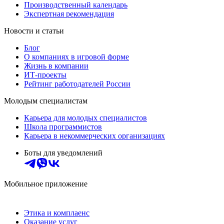
Производственный календарь
Экспертная рекомендация
Новости и статьи
Блог
О компаниях в игровой форме
Жизнь в компании
ИТ-проекты
Рейтинг работодателей России
Молодым специалистам
Карьера для молодых специалистов
Школа программистов
Карьера в некоммерческих организациях
Боты для уведомлений
Мобильное приложение
Этика и комплаенс
Оказание услуг