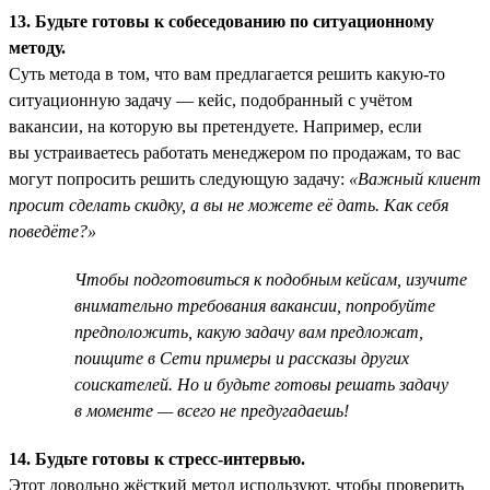
13. Будьте готовы к собеседованию по ситуационному
методу.
Суть метода в том, что вам предлагается решить какую-то
ситуационную задачу — кейс, подобранный с учётом
вакансии, на которую вы претендуете. Например, если
вы устраиваетесь работать менеджером по продажам, то вас
могут попросить решить следующую задачу:
«Важный клиент
просит сделать скидку, а вы не можете её дать. Как себя
поведёте?»
Чтобы подготовиться к подобным кейсам, изучите
внимательно требования вакансии, попробуйте
предположить, какую задачу вам предложат,
поищите в Сети примеры и рассказы других
соискателей. Но и будьте готовы решать задачу
в моменте — всего не предугадаешь!
14. Будьте готовы к стресс-интервью.
Этот довольно жёсткий метод используют, чтобы проверить