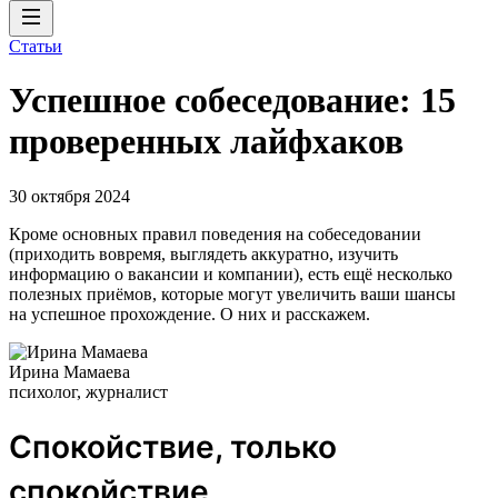
Статьи
Успешное собеседование: 15
проверенных лайфхаков
30 октября 2024
Кроме основных правил поведения на собеседовании
(приходить вовремя, выглядеть аккуратно, изучить
информацию о вакансии и компании), есть ещё несколько
полезных приёмов, которые могут увеличить ваши шансы
на успешное прохождение. О них и расскажем.
Ирина Мамаева
психолог, журналист
Спокойствие, только
спокойствие