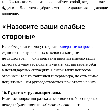
как британские монархи — оставайтесь собой, ведь нанимать
будут вас! Достаточно убрать суетливые движения, выдающие
волнение.
«Назовите ваши слабые
стороны»
На собеседовании могут задавать
каверзные вопросы
,
единственно правильных ответов на которые
не существует, — они призваны выявить именно ваши
качества, лучше вас понять и узнать, как вы ведёте себя
в нестандартных ситуациях. Список таких вопросов
ограничен только фантазией интервьюера, но есть самые
популярные. Чем руководствоваться при ответе на них?
10. Будьте в меру самокритичны.
Если вас попросили рассказать о своих слабых сторонах,
неверно будет ответить
«У меня их нет»
— это