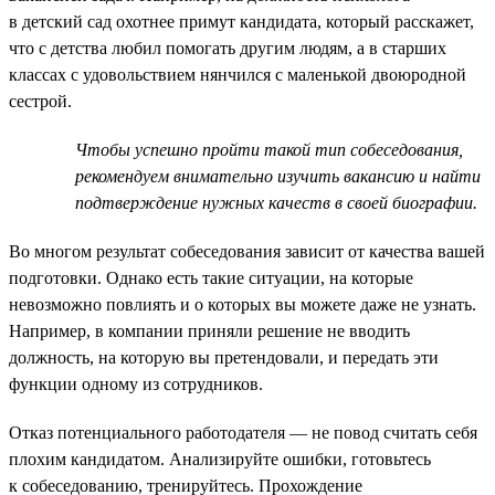
в детский сад охотнее примут кандидата, который расскажет,
что с детства любил помогать другим людям, а в старших
классах с удовольствием нянчился с маленькой двоюродной
сестрой.
Чтобы успешно пройти такой тип собеседования,
рекомендуем внимательно изучить вакансию и найти
подтверждение нужных качеств в своей биографии.
Во многом результат собеседования зависит от качества вашей
подготовки. Однако есть такие ситуации, на которые
невозможно повлиять и о которых вы можете даже не узнать.
Например, в компании приняли решение не вводить
должность, на которую вы претендовали, и передать эти
функции одному из сотрудников.
Отказ потенциального работодателя — не повод считать себя
плохим кандидатом. Анализируйте ошибки, готовьтесь
к собеседованию, тренируйтесь. Прохождение