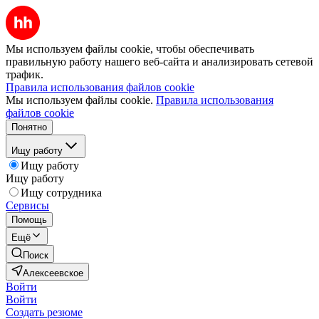
Мы используем файлы cookie, чтобы обеспечивать
правильную работу нашего веб-сайта и анализировать сетевой
трафик.
Правила использования файлов cookie
Мы используем файлы cookie.
Правила использования
файлов cookie
Понятно
Ищу работу
Ищу работу
Ищу работу
Ищу сотрудника
Сервисы
Помощь
Ещё
Поиск
Алексеевское
Войти
Войти
Создать резюме