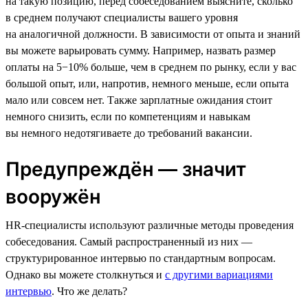
на такую позицию, перед собеседованием выясните, сколько
в среднем получают специалисты вашего уровня
на аналогичной должности. В зависимости от опыта и знаний
вы можете варьировать сумму. Например, назвать размер
оплаты на 5−10% больше, чем в среднем по рынку, если у вас
большой опыт, или, напротив, немного меньше, если опыта
мало или совсем нет. Также зарплатные ожидания стоит
немного снизить, если по компетенциям и навыкам
вы немного недотягиваете до требований вакансии.
Предупреждён — значит
вооружён
HR-специалисты используют различные методы проведения
собеседования. Самый распространенный из них —
структурированное интервью по стандартным вопросам.
Однако вы можете столкнуться и
с другими вариациями
интервью
. Что же делать?