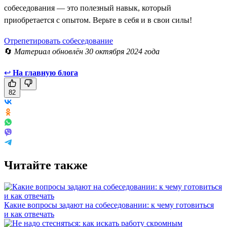
собеседования — это полезный навык, который
приобретается с опытом. Верьте в себя и в свои силы!
Отрепетировать собеседование
🔄
Материал обновлён 30 октября 2024 года
↩
На главную блога
82
Читайте также
Какие вопросы задают на собеседовании: к чему готовиться
и как отвечать