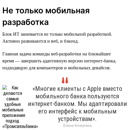
Не только мобильная
разработка
Блок ИТ занимается не только мобильной разработкой.
Активно развиваются и веб, и бэкенд.
Главная задача команды веб-разработки на ближайшее
время — завершить адаптивную версию интернет-банка,
подходящую для компьютеров и мобильных девайсов.
«Многие клиенты с Apple вместо
мобильного банка пользуются
интернет-банком. Мы адаптировали
его интерфейс к мобильным
устройствам».
Елена Кочергина