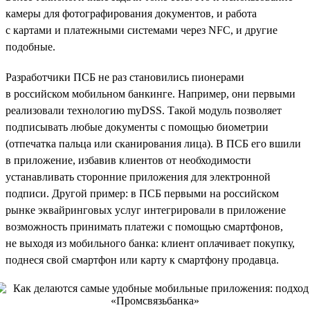
камеры для фотографирования документов, и работа
с картами и платежными системами через NFC, и другие
подобные.
Разработчики ПСБ не раз становились пионерами
в российском мобильном банкинге. Например, они первыми
реализовали технологию myDSS. Такой модуль позволяет
подписывать любые документы с помощью биометрии
(отпечатка пальца или сканирования лица). В ПСБ его вшили
в приложение, избавив клиентов от необходимости
устанавливать сторонние приложения для электронной
подписи. Другой пример: в ПСБ первыми на российском
рынке эквайринговых услуг интегрировали в приложение
возможность принимать платежи с помощью смартфонов,
не выходя из мобильного банка: клиент оплачивает покупку,
поднеся свой смартфон или карту к смартфону продавца.