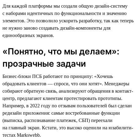
Для каждой платформы мы создали общую дизайн-систему
с наборами идентичных по функциональности и значению
элементов. Это позволило ускорить разработку, так как теперь
не нужно заново создавать дизайн-компоненты для
единообразных экранов.
«Понятно, что мы делаем»:
прозрачные задачи
Бизнес-блоки ПСБ работают по принципу: «Хочешь
обрадовать клиентов — спроси, что они хотят». Менеджеры
собирают обратную связь, анализируют обращения в контакт-
центр, предлагают клиентам протестировать прототипы.
Например, в 2022 году по отзывам пользователей был сделан
редизайн приложения: самые востребованные функции
(выписка, распознавание платежек, СБП) переехали
на главный экран. Кстати, это высоко оценили на юзабилити-
тестах Markswebb.