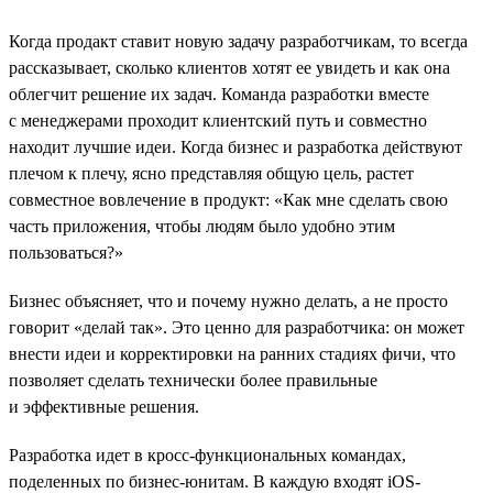
Когда продакт ставит новую задачу разработчикам, то всегда
рассказывает, сколько клиентов хотят ее увидеть и как она
облегчит решение их задач. Команда разработки вместе
с менеджерами проходит клиентский путь и совместно
находит лучшие идеи. Когда бизнес и разработка действуют
плечом к плечу, ясно представляя общую цель, растет
совместное вовлечение в продукт: «Как мне сделать свою
часть приложения, чтобы людям было удобно этим
пользоваться?»
Бизнес объясняет, что и почему нужно делать, а не просто
говорит «делай так». Это ценно для разработчика: он может
внести идеи и корректировки на ранних стадиях фичи, что
позволяет сделать технически более правильные
и эффективные решения.
Разработка идет в кросс-функциональных командах,
поделенных по бизнес-юнитам. В каждую входят iOS-