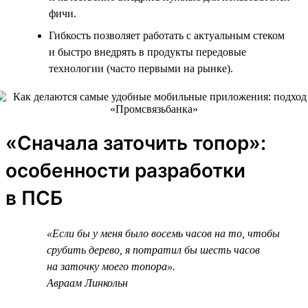
фичи.
Гибкость позволяет работать с актуальным стеком
и быстро внедрять в продукты передовые
технологии (часто первыми на рынке).
«Сначала заточить топор»:
особенности разработки
в ПСБ
«Если бы у меня было восемь часов на то, чтобы
срубить дерево, я потратил бы шесть часов
на заточку моего топора».
Авраам Линкольн