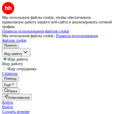
Мы используем файлы cookie, чтобы обеспечивать
правильную работу нашего веб-сайта и анализировать сетевой
трафик.
Правила использования файлов cookie
Мы используем файлы cookie.
Правила использования
файлов cookie
Понятно
Ищу работу
Ищу работу
Ищу работу
Ищу сотрудника
Сервисы
Помощь
Ещё
Поиск
Алексеевское
Войти
Войти
Создать резюме