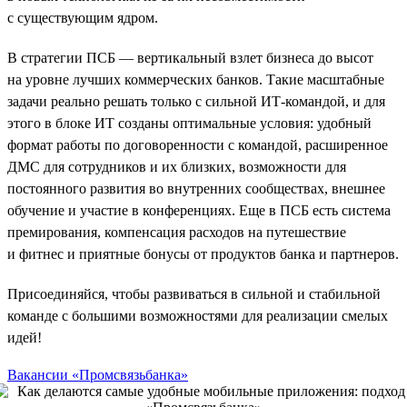
с существующим ядром.
В стратегии ПСБ — вертикальный взлет бизнеса до высот
на уровне лучших коммерческих банков. Такие масштабные
задачи реально решать только с сильной ИТ-командой, и для
этого в блоке ИТ созданы оптимальные условия: удобный
формат работы по договоренности с командой, расширенное
ДМС для сотрудников и их близких, возможности для
постоянного развития во внутренних сообществах, внешнее
обучение и участие в конференциях. Еще в ПСБ есть система
премирования, компенсация расходов на путешествие
и фитнес и приятные бонусы от продуктов банка и партнеров.
Присоединяйся, чтобы развиваться в сильной и стабильной
команде с большими возможностями для реализации смелых
идей!
Вакансии «Промсвязьбанка»