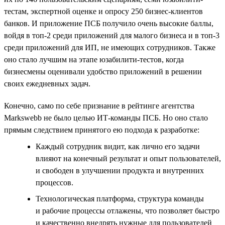
тестам, экспертной оценке и опросу 250 бизнес-клиентов
банков. И приложение ПСБ получило очень высокие баллы,
войдя в топ-2 среди приложений для малого бизнеса и в топ-3
среди приложений для ИП, не имеющих сотрудников. Также
оно стало лучшим на этапе юзабилити-тестов, когда
бизнесмены оценивали удобство приложений в решении
своих ежедневных задач.
Конечно, само по себе признание в рейтинге агентства
Markswebb не было целью ИТ-команды ПСБ. Но оно стало
прямым следствием принятого ею подхода к разработке:
Каждый сотрудник видит, как лично его задачи
влияют на конечный результат и опыт пользователей,
и свободен в улучшении продукта и внутренних
процессов.
Технологическая платформа, структура команды
и рабочие процессы отлажены, что позволяет быстро
и качественно внедрять нужные для пользователей