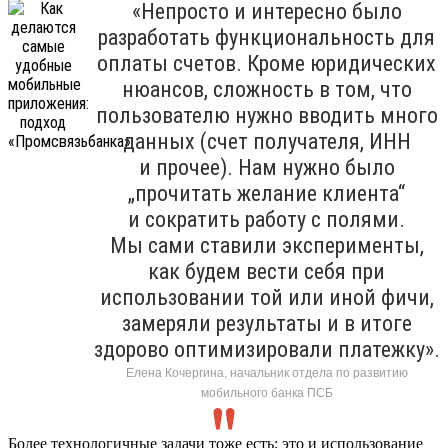
«Непросто и интересно было
разработать функциональность для
оплаты счетов. Кроме юридических
нюансов, сложность в том, что
пользователю нужно вводить много
данных (счет получателя, ИНН
и прочее). Нам нужно было
„прочитать желание клиента“
и сократить работу с полями.
Мы сами ставили эксперименты,
как будем вести себя при
использовании той или иной фичи,
замеряли результаты и в итоге
здорово оптимизировали платежку».
Елена Кочергина, начальник отдела по развитию
мобильного банка ПСБ
Более технологичные задачи тоже есть: это и использование