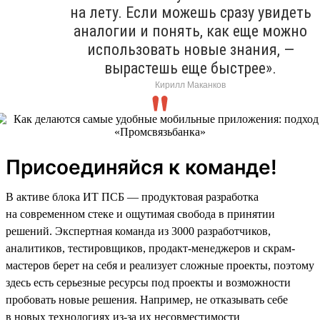
на лету. Если можешь сразу увидеть
аналогии и понять, как еще можно
использовать новые знания, —
вырастешь еще быстрее».
Кирилл Маканков
Присоединяйся к команде!
В активе блока ИТ ПСБ — продуктовая разработка
на современном стеке и ощутимая свобода в принятии
решений. Экспертная команда из 3000 разработчиков,
аналитиков, тестировщиков, продакт-менеджеров и скрам-
мастеров берет на себя и реализует сложные проекты, поэтому
здесь есть серьезные ресурсы под проекты и возможности
пробовать новые решения. Например, не отказывать себе
в новых технологиях из-за их несовместимости