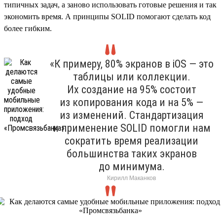
типичных задач, а заново использовать готовые решения и так
экономить время. А принципы SOLID помогают сделать код
более гибким.
«К примеру, 80% экранов в iOS — это
таблицы или коллекции.
Их создание на 95% состоит
из копирования кода и на 5% —
из изменений. Стандартизация
и применение SOLID помогли нам
сократить время реализации
большинства таких экранов
до минимума.
Кирилл Маканков