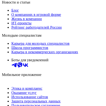
Новости и статьи
Блог
О компаниях в игровой форме
Жизнь в компании
ИТ-проекты
Рейтинг работодателей России
Молодым специалистам
Карьера для молодых специалистов
Школа программистов
Карьера в некоммерческих организациях
Боты для уведомлений
Мобильное приложение
Этика и комплаенс
Оказание услуг
Использование сайтов
Защита персональных данных
Пользовательское соглашение