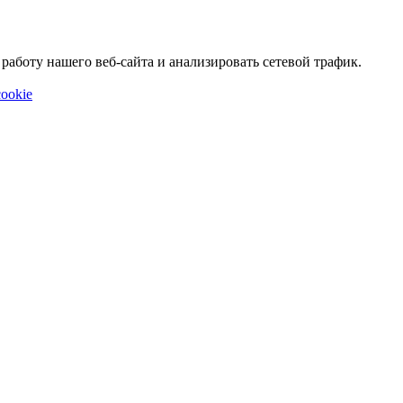
аботу нашего веб-сайта и анализировать сетевой трафик.
ookie