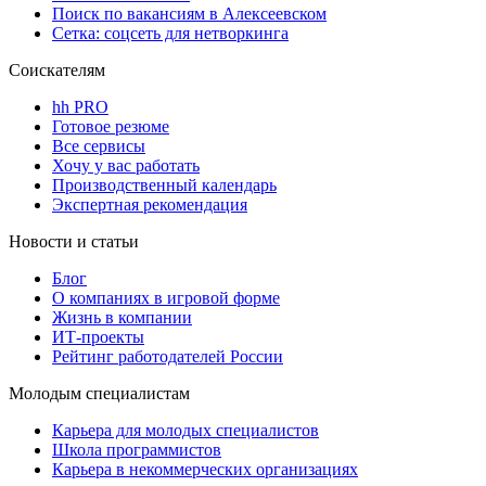
Поиск по вакансиям в Алексеевском
Сетка: соцсеть для нетворкинга
Соискателям
hh PRO
Готовое резюме
Все сервисы
Хочу у вас работать
Производственный календарь
Экспертная рекомендация
Новости и статьи
Блог
О компаниях в игровой форме
Жизнь в компании
ИТ-проекты
Рейтинг работодателей России
Молодым специалистам
Карьера для молодых специалистов
Школа программистов
Карьера в некоммерческих организациях