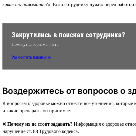
какие-то пожелания?»
. Если сотруднику нужно перед работой 
Закрутились в поисках сотрудника?
Помогут алгоритмы hh.ru
Разместить вакансию
Воздержитесь от вопросов о з
К вопросам о здоровье можно отнести все уточнения, которые к
и какие препараты он принимает.
❌
Почему их не стоит задавать?
Информация о здоровье отно
нарушение ст. 88 Трудового кодекса.