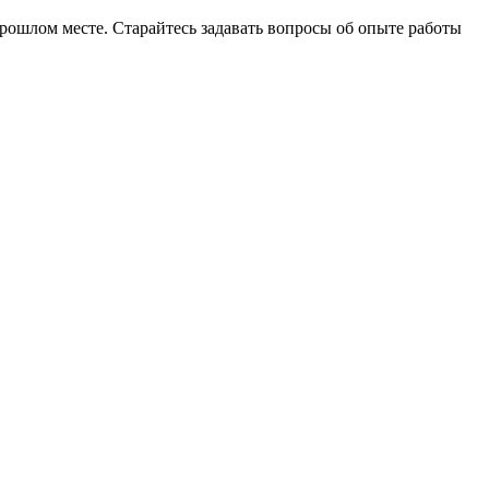
рошлом месте. Старайтесь задавать вопросы об опыте работы