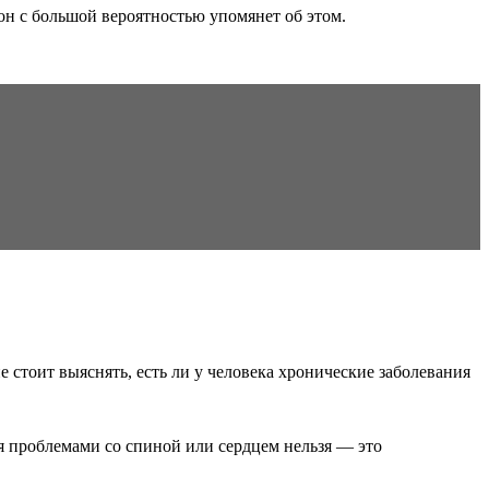
 он с большой вероятностью упомянет об этом.
 стоит выяснять, есть ли у человека хронические заболевания
я проблемами со спиной или сердцем нельзя — это