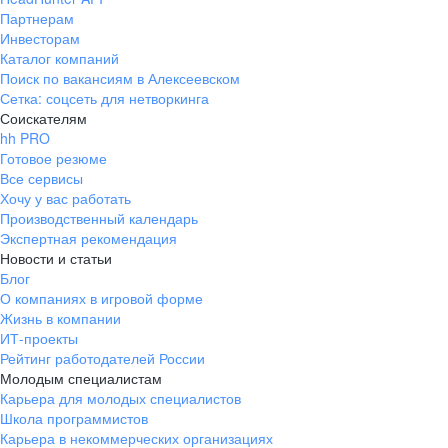
Партнерам
Инвесторам
Каталог компаний
Поиск по вакансиям в Алексеевском
Сетка: соцсеть для нетворкинга
Соискателям
hh PRO
Готовое резюме
Все сервисы
Хочу у вас работать
Производственный календарь
Экспертная рекомендация
Новости и статьи
Блог
О компаниях в игровой форме
Жизнь в компании
ИТ-проекты
Рейтинг работодателей России
Молодым специалистам
Карьера для молодых специалистов
Школа программистов
Карьера в некоммерческих организациях