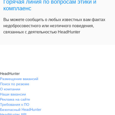
Горячая линия по вопросам этики и
комплаенс
Вы можете сообщить о любых известных вам фактах
недобросовестного или неэтичного поведения,
связанных с деятельностью HeadHunter
HeadHunter
Размещение вакансий
Поиск по резюме
О компании
Наши вакансии
Реклама на сайте
Требования к ПО
Безопасный HeadHunter
HeadHunter API