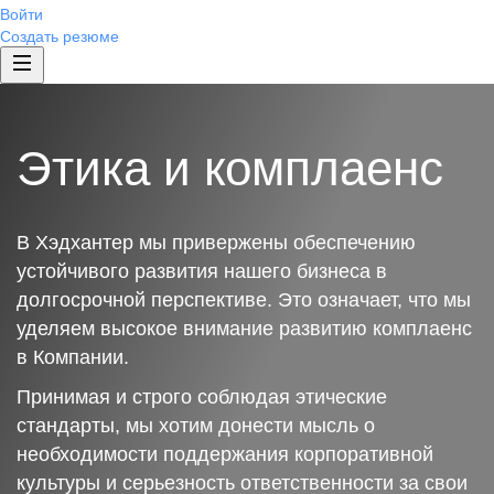
Войти
Создать резюме
Этика и комплаенс
В Хэдхантер мы привержены обеспечению
устойчивого развития нашего бизнеса в
долгосрочной перспективе. Это означает, что мы
уделяем высокое внимание развитию комплаенс
в Компании.
Принимая и строго соблюдая этические
стандарты, мы хотим донести мысль о
необходимости поддержания корпоративной
культуры и серьезность ответственности за свои