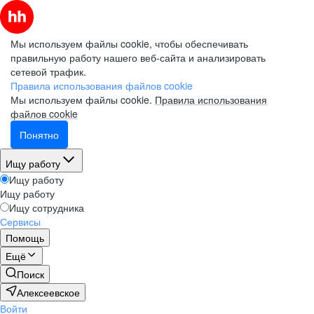
Мы используем файлы cookie, чтобы обеспечивать
правильную работу нашего веб-сайта и анализировать
сетевой трафик.
Правила использования файлов cookie
Мы используем файлы cookie.
Правила использования
файлов cookie
Понятно
Ищу работу
Ищу работу
Ищу работу
Ищу сотрудника
Сервисы
Помощь
Ещё
Поиск
Алексеевское
Войти