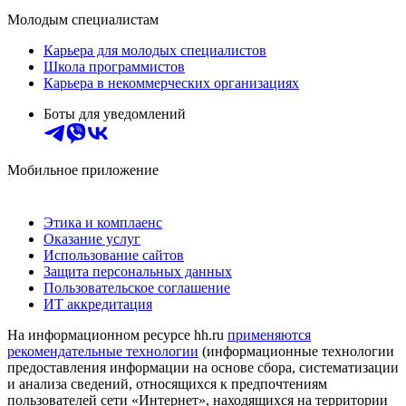
Молодым специалистам
Карьера для молодых специалистов
Школа программистов
Карьера в некоммерческих организациях
Боты для уведомлений
Мобильное приложение
Этика и комплаенс
Оказание услуг
Использование сайтов
Защита персональных данных
Пользовательское соглашение
ИТ аккредитация
На информационном ресурсе hh.ru
применяются
рекомендательные технологии
(информационные технологии
предоставления информации на основе сбора, систематизации
и анализа сведений, относящихся к предпочтениям
пользователей сети «Интернет», находящихся на территории