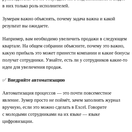
в них только роль исполнителей.
Зумерам важно объяснять, почему задача важна и какой
результат вы ожидаете.
Например, вам необходимо увеличить продажи в следующем
квартале. На общем собрании объясните, почему это важно,
какую прибыль это может принести компании и какие бонусы
получат сотрудники. Узнайте, есть ли у сотрудников какие-то
идеи для увеличения продаж.
✅
Внедряйте автоматизацию
Автоматизация процессов — это почти повсеместное
явление. Зумер просто не поймёт, зачем заполнять журнал
вручную, если это можно сделать в Excel. Говорите
с молодыми сотрудниками на их языке — языке
цифровизации.