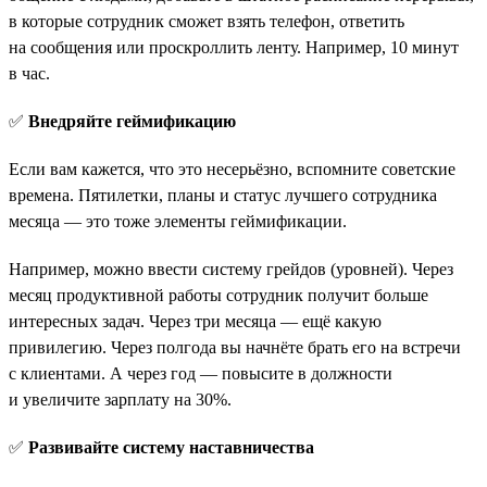
в которые сотрудник сможет взять телефон, ответить
на сообщения или проскроллить ленту. Например, 10 минут
в час.
✅
Внедряйте геймификацию
Если вам кажется, что это несерьёзно, вспомните советские
времена. Пятилетки, планы и статус лучшего сотрудника
месяца — это тоже элементы геймификации.
Например, можно ввести систему грейдов (уровней). Через
месяц продуктивной работы сотрудник получит больше
интересных задач. Через три месяца — ещё какую
привилегию. Через полгода вы начнёте брать его на встречи
с клиентами. А через год — повысите в должности
и увеличите зарплату на 30%.
✅
Развивайте систему наставничества