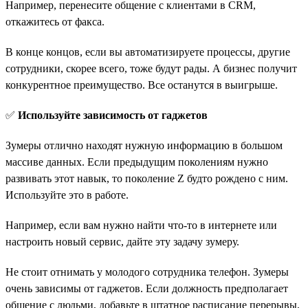
Например, перенесите общение с клиентами в CRM,
откажитесь от факса.
В конце концов, если вы автоматизируете процессы, другие
сотрудники, скорее всего, тоже будут рады. А бизнес получит
конкурентное преимущество. Все останутся в выигрыше.
✅
Используйте зависимость от гаджетов
Зумеры отлично находят нужную информацию в большом
массиве данных. Если предыдущим поколениям нужно
развивать этот навык, то поколение Z будто рождено с ним.
Используйте это в работе.
Например, если вам нужно найти что-то в интернете или
настроить новый сервис, дайте эту задачу зумеру.
Не стоит отнимать у молодого сотрудника телефон. Зумеры
очень зависимы от гаджетов. Если должность предполагает
общение с людьми, добавьте в штатное расписание перерывы,