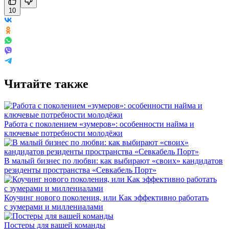
10
Читайте также
Работа с поколением «зумеров»: особенности найма и
ключевые потребности молодёжи
В малый бизнес по любви: как выбирают «своих» кандидатов
резиденты пространства «Севкабель Порт»
Коучинг нового поколения, или Как эффективно работать
с зумерами и миллениалами
Постеры для вашей команды