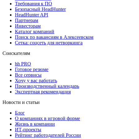
Требования к ПО
Безопасный HeadHunter
HeadHunter API
Партнерам
Инвесторам
Каталог компаний
Поиск по вакансиям в Алексеевском
Сетка: соцсеть для нетворкинга
Соискателям
hh PRO
Готовое резюме
Все сервисы
Хочу у вас работать
Производственный календарь
Экспертная рекомендация
Новости и статьи
Блог
О компаниях в игровой форме
Жизнь в компании
ИТ-проекты
Рейтинг работодателей России