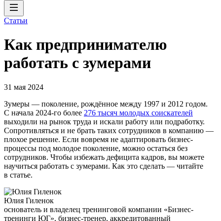
Статьи
Как предпринимателю
работать с зумерами
31 мая 2024
Зумеры — поколение, рождённое между 1997 и 2012 годом.
С начала 2024-го более
276 тысяч молодых соискателей
выходили на рынок труда и искали работу или подработку.
Сопротивляться и не брать таких сотрудников в компанию —
плохое решение. Если вовремя не адаптировать бизнес-
процессы под молодое поколение, можно остаться без
сотрудников. Чтобы избежать дефицита кадров, вы можете
научиться работать с зумерами. Как это сделать — читайте
в статье.
Юлия Гиленок
основатель и владелец тренинговой компании «Бизнес-
тренинги ЮГ», бизнес-тренер, аккредитованный