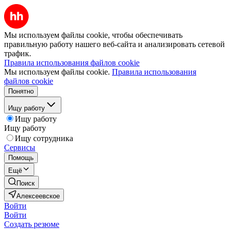
Мы используем файлы cookie, чтобы обеспечивать
правильную работу нашего веб-сайта и анализировать сетевой
трафик.
Правила использования файлов cookie
Мы используем файлы cookie.
Правила использования
файлов cookie
Понятно
Ищу работу
Ищу работу
Ищу работу
Ищу сотрудника
Сервисы
Помощь
Ещё
Поиск
Алексеевское
Войти
Войти
Создать резюме