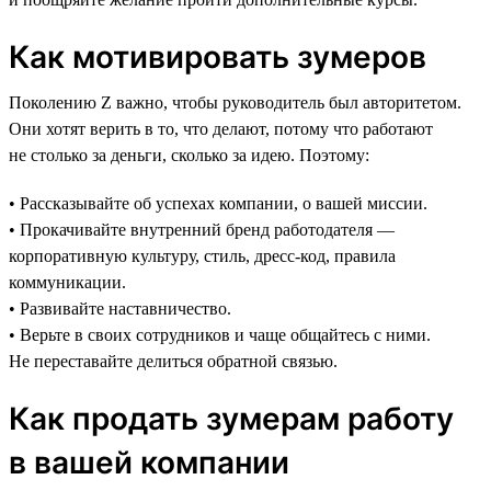
Как мотивировать зумеров
Поколению Z важно, чтобы руководитель был авторитетом.
Они хотят верить в то, что делают, потому что работают
не столько за деньги, сколько за идею. Поэтому:
• Рассказывайте об успехах компании, о вашей миссии.
• Прокачивайте внутренний бренд работодателя —
корпоративную культуру, стиль, дресс-код, правила
коммуникации.
• Развивайте наставничество.
• Верьте в своих сотрудников и чаще общайтесь с ними.
Не переставайте делиться обратной связью.
Как продать зумерам работу
в вашей компании