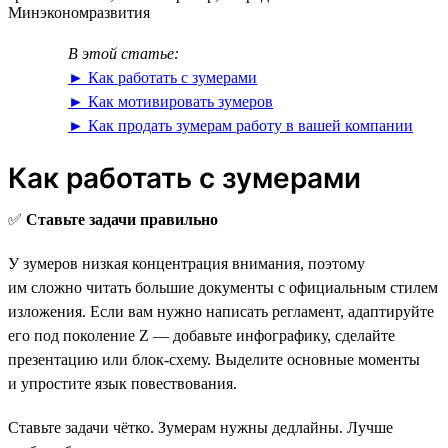
Минэкономразвития
В этой статье:
► Как работать с зумерами
► Как мотивировать зумеров
► Как продать зумерам работу в вашей компании
Как работать с зумерами
✅
Ставьте задачи правильно
У зумеров низкая концентрация внимания, поэтому
им сложно читать большие документы с официальным стилем
изложения. Если вам нужно написать регламент, адаптируйте
его под поколение Z — добавьте инфографику, сделайте
презентацию или блок-схему. Выделите основные моменты
и упростите язык повествования.
Ставьте задачи чётко. Зумерам нужны дедлайны. Лучше