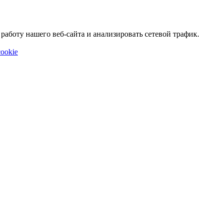
аботу нашего веб-сайта и анализировать сетевой трафик.
ookie