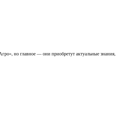
гро», но главное — они приобретут актуальные знания,