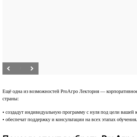
/
Ещё одна из возможностей ProАгро Лектория — корпоративное
страны:
• создадут индивидуальную программу с нуля под цели вашей 
• обеспечат поддержку и консультации на всех этапах обучения