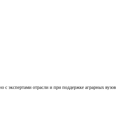
о с экспертами отрасли и при поддержке аграрных вузов