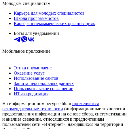
Молодым специалистам
Карьера для молодых специалистов
Школа программистов
Карьера в некоммерческих организациях
Боты для уведомлений
Мобильное приложение
Этика и комплаенс
Оказание услуг
Использование сайтов
Защита персональных данных
Пользовательское соглашение
ИТ аккредитация
На информационном ресурсе hh.ru
применяются
рекомендательные технологии
(информационные технологии
предоставления информации на основе сбора, систематизации
и анализа сведений, относящихся к предпочтениям
пользователей сети «Интернет», находящихся на территории