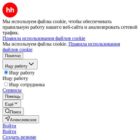
Мы используем файлы cookie, чтобы обеспечивать
правильную работу нашего веб-сайта и анализировать сетевой
трафик.
Правила использования файлов cookie
Мы используем файлы cookie.
Правила использования
файлов cookie
Понятно
Ищу работу
Ищу работу
Ищу работу
Ищу сотрудника
Сервисы
Помощь
Ещё
Поиск
Алексеевское
Войти
Войти
Создать резюме