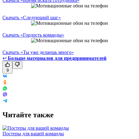
Скачать «Время искать сотрудника»
Скачать «Следующий шаг»
Скачать «Гордость команды»
Скачать «Ты уже делаешь много»
↩
Больше материалов для предпринимателей
9
Читайте также
Постеры для вашей команды