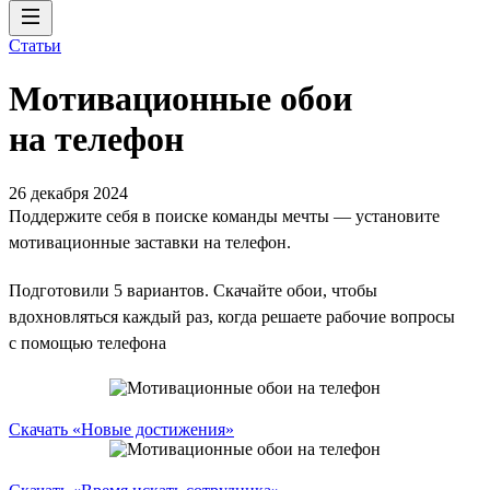
Статьи
Мотивационные обои
на телефон
26 декабря 2024
Поддержите себя в поиске команды мечты — установите
мотивационные заставки на телефон.
Подготовили 5 вариантов. Скачайте обои, чтобы
вдохновляться каждый раз, когда решаете рабочие вопросы
с помощью телефона
Скачать «Новые достижения»