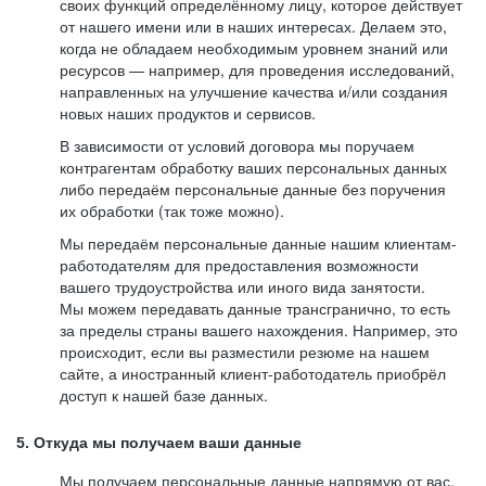
своих функций определённому лицу, которое действует
от нашего имени или в наших интересах. Делаем это,
когда не обладаем необходимым уровнем знаний или
ресурсов — например, для проведения исследований,
направленных на улучшение качества и/или создания
новых наших продуктов и сервисов.
В зависимости от условий договора мы поручаем
контрагентам обработку ваших персональных данных
либо передаём персональные данные без поручения
их обработки (так тоже можно).
Мы передаём персональные данные нашим клиентам-
работодателям для предоставления возможности
вашего трудоустройства или иного вида занятости.
Мы можем передавать данные трансгранично, то есть
за пределы страны вашего нахождения. Например, это
происходит, если вы разместили резюме на нашем
сайте, а иностранный клиент-работодатель приобрёл
доступ к нашей базе данных.
5. Откуда мы получаем ваши данные
Мы получаем персональные данные напрямую от вас,