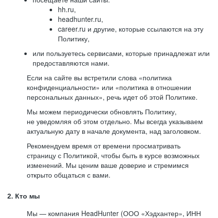
hh.ru,
headhunter.ru,
career.ru и другие, которые ссылаются на эту
Политику,
или пользуетесь сервисами, которые принадлежат или
предоставляются нами.
Если на сайте вы встретили слова «политика
конфиденциальности» или «политика в отношении
персональных данных», речь идет об этой Политике.
Мы можем периодически обновлять Политику,
не уведомляя об этом отдельно. Мы всегда указываем
актуальную дату в начале документа, над заголовком.
Рекомендуем время от времени просматривать
страницу с Политикой, чтобы быть в курсе возможных
изменений. Мы ценим ваше доверие и стремимся
открыто общаться с вами.
2. Кто мы
Мы — компания HeadHunter (ООО «Хэдхантер», ИНН