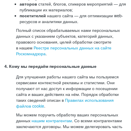
авторов
статей, блогов, спикеров мероприятий — для
публикации их материалов;
посетителей
нашего сайта — для оптимизации web-
ресурсов и аналитики данных.
Полный список обрабатываемых нами персональных
данных с указанием субъектов, категорий данных,
правового основания, целей обработки смотрите
в нашем
Реестре персональных данных на сайте
Роскомнадзора
.
4. Кому мы передаём персональные данные
Для улучшения работы нашего сайта мы пользуемся
сервисами контекстной рекламы и статистики. Они
получают от нас доступ к информации о посещении
сайта и ваших действиях на нём. Порядок обработки
таких сведений описан в
Правилах использования
файлов cookie
.
Мы можем поручить обработку ваших персональных
данных
нашим контрагентам
. Со всеми контрагентами
заключаются договоры. Мы можем делегировать часть