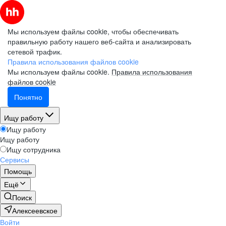
Мы используем файлы cookie, чтобы обеспечивать
правильную работу нашего веб-сайта и анализировать
сетевой трафик.
Правила использования файлов cookie
Мы используем файлы cookie.
Правила использования
файлов cookie
Понятно
Ищу работу
Ищу работу
Ищу работу
Ищу сотрудника
Сервисы
Помощь
Ещё
Поиск
Алексеевское
Войти