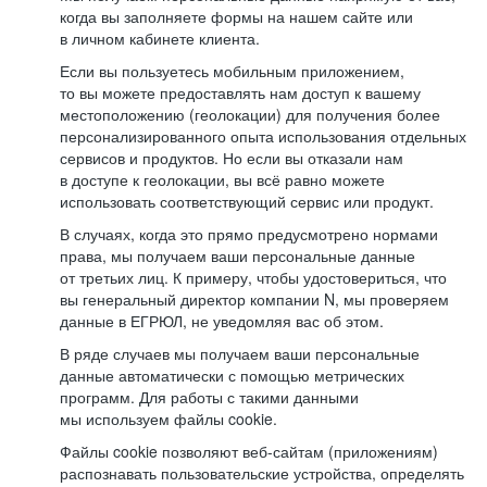
когда вы заполняете формы на нашем сайте или
в личном кабинете клиента.
Если вы пользуетесь мобильным приложением,
то вы можете предоставлять нам доступ к вашему
местоположению (геолокации) для получения более
персонализированного опыта использования отдельных
сервисов и продуктов. Но если вы отказали нам
в доступе к геолокации, вы всё равно можете
использовать соответствующий сервис или продукт.
В случаях, когда это прямо предусмотрено нормами
права, мы получаем ваши персональные данные
от третьих лиц. К примеру, чтобы удостовериться, что
вы генеральный директор компании N, мы проверяем
данные в ЕГРЮЛ, не уведомляя вас об этом.
В ряде случаев мы получаем ваши персональные
данные автоматически с помощью метрических
программ. Для работы с такими данными
мы используем файлы cookie.
Файлы cookie позволяют веб-сайтам (приложениям)
распознавать пользовательские устройства, определять