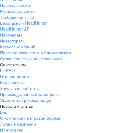
Наши вакансии
Реклама на сайте
Требования к ПО
Безопасный HeadHunter
HeadHunter API
Партнерам
Инвесторам
Каталог компаний
Поиск по вакансиям в Алексеевском
Сетка: соцсеть для нетворкинга
Соискателям
hh PRO
Готовое резюме
Все сервисы
Хочу у вас работать
Производственный календарь
Экспертная рекомендация
Новости и статьи
Блог
О компаниях в игровой форме
Жизнь в компании
ИТ-проекты