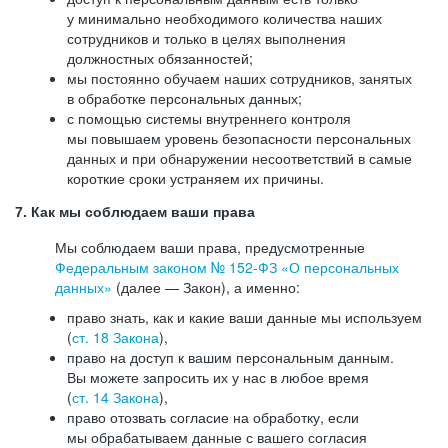
у минимально необходимого количества наших
сотрудников и только в целях выполнения
должностных обязанностей;
мы постоянно обучаем наших сотрудников, занятых
в обработке персональных данных;
с помощью системы внутреннего контроля
мы повышаем уровень безопасности персональных
данных и при обнаружении несоответствий в самые
короткие сроки устраняем их причины.
7. Как мы соблюдаем ваши права
Мы соблюдаем ваши права, предусмотренные
Федеральным законом №
152-ФЗ
«О персональных
данных»
(далее — Закон), а именно:
право знать, как и какие ваши данные мы используем
(
ст. 18 Закона
),
право на доступ к вашим персональным данным.
Вы можете запросить их у нас в любое время
(
ст. 14 Закона
),
право отозвать согласие на обработку, если
мы обрабатываем данные с вашего согласия