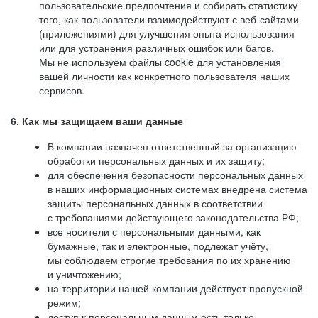
пользовательские предпочтения и собирать статистику
того, как пользователи взаимодействуют с веб-сайтами
(приложениями) для улучшения опыта использования
или для устранения различных ошибок или багов.
Мы не используем файлы cookie для установления
вашей личности как конкретного пользователя наших
сервисов.
6. Как мы защищаем ваши данные
В компании назначен ответственный за организацию
обработки персональных данных и их защиту;
для обеспечения безопасности персональных данных
в наших информационных системах внедрена система
защиты персональных данных в соответствии
с требованиями действующего законодательства РФ;
все носители с персональными данными, как
бумажные, так и электронные, подлежат учёту,
мы соблюдаем строгие требования по их хранению
и уничтожению;
на территории нашей компании действует пропускной
режим;
доступ к персональным данным есть только