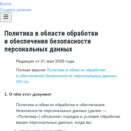
Войти
Создать резюме
Политика в области обработки
и обеспечения безопасности
персональных данных
Редакция от 21 мая 2026 года
Полная версия
Политики в области обработки
и обеспечения безопасности персональных данных
(hh.ru)
1. О чём этот документ
Политика в области обработки и обеспечения
безопасности персональных данных (далее —
«Политика») объясняет порядок и условия обработки
ваших персональных данных, когда вы:
посещаете наши сайты: