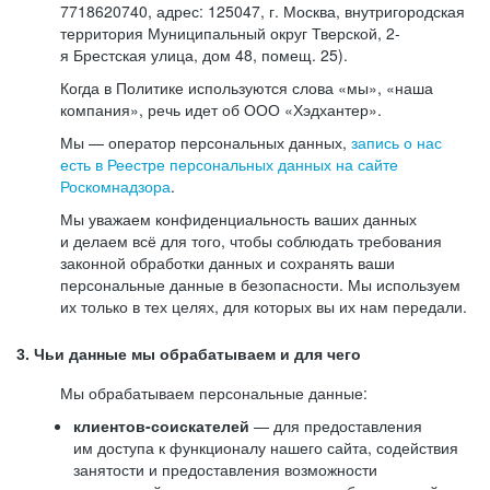
7718620740, адрес: 125047, г. Москва, внутригородская
территория Муниципальный округ Тверской, 2-
я Брестская улица, дом 48, помещ. 25).
Когда в Политике используются слова «мы», «наша
компания», речь идет об ООО «Хэдхантер».
Мы — оператор персональных данных,
запись о нас
есть в Реестре персональных данных на сайте
Роскомнадзора
.
Мы уважаем конфиденциальность ваших данных
и делаем всё для того, чтобы соблюдать требования
законной обработки данных и сохранять ваши
персональные данные в безопасности. Мы используем
их только в тех целях, для которых вы их нам передали.
3. Чьи данные мы обрабатываем и для чего
Мы обрабатываем персональные данные:
клиентов-соискателей
— для предоставления
им доступа к функционалу нашего сайта, содействия
занятости и предоставления возможности