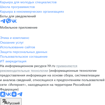
Карьера для молодых специалистов
Школа программистов
Карьера в некоммерческих организациях
Боты для уведомлений
Мобильное приложение
Этика и комплаенс
Оказание услуг
Использование сайтов
Защита персональных данных
Пользовательское соглашение
ИТ аккредитация
На информационном ресурсе hh.ru
применяются
рекомендательные технологии
(информационные технологии
предоставления информации на основе сбора, систематизации
и анализа сведений, относящихся к предпочтениям пользователей
сети «Интернет», находящихся на территории Российской
Федерации)
Русский