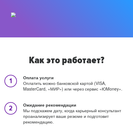
Как это работает?
Оплата услуги
Оплатить можно банковской картой (VISA,
MasterCard, «МИР») или через сервис «ЮMoney».
Ожидание рекомендации
Мы подскажем дату, когда карьерный консультант
проанализирует ваше резюме и подготовит
рекомендацию.