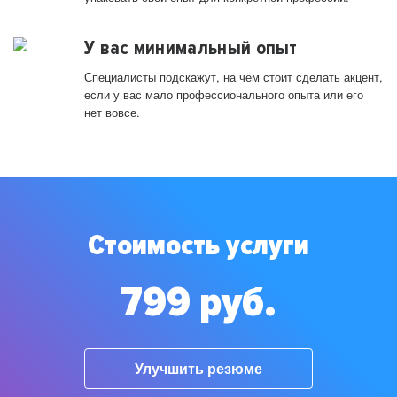
У вас минимальный опыт
Специалисты подскажут, на чём стоит сделать акцент,
если у вас мало профессионального опыта или его
нет вовсе.
Стоимость услуги
799 руб.
Улучшить резюме