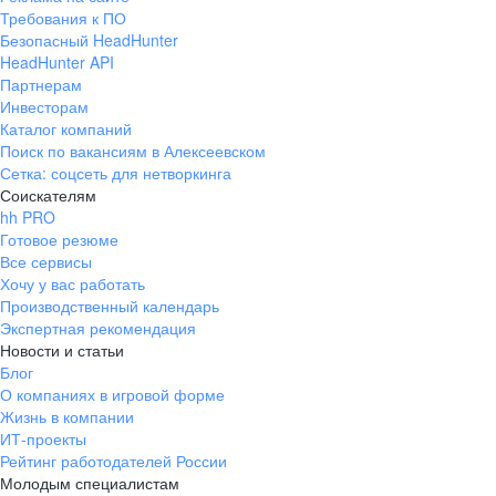
Требования к ПО
Безопасный HeadHunter
HeadHunter API
Партнерам
Инвесторам
Каталог компаний
Поиск по вакансиям в Алексеевском
Сетка: соцсеть для нетворкинга
Соискателям
hh PRO
Готовое резюме
Все сервисы
Хочу у вас работать
Производственный календарь
Экспертная рекомендация
Новости и статьи
Блог
О компаниях в игровой форме
Жизнь в компании
ИТ-проекты
Рейтинг работодателей России
Молодым специалистам