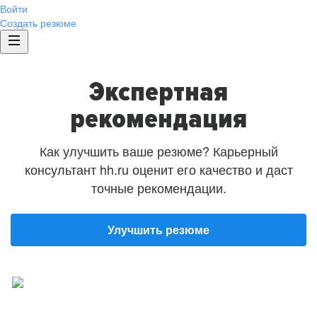
Войти
Создать резюме
Экспертная
рекомендация
Как улучшить ваше резюме? Карьерный
консультант hh.ru оценит его качество и даст
точные рекомендации.
Улучшить резюме