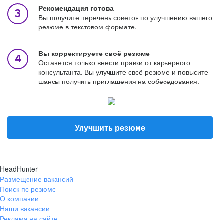
Рекомендация готова
Вы получите перечень советов по улучшению вашего
резюме в текстовом формате.
Вы корректируете своё резюме
Останется только внести правки от карьерного
консультанта. Вы улучшите своё резюме и повысите
шансы получить приглашения на собеседования.
Улучшить резюме
HeadHunter
Размещение вакансий
Поиск по резюме
О компании
Наши вакансии
Реклама на сайте