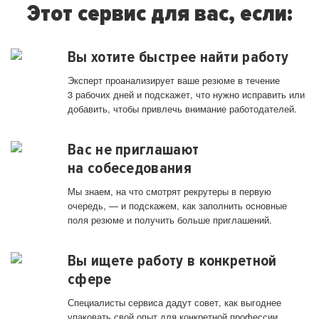
Этот сервис для вас, если:
Вы хотите быстрее найти работу
Эксперт проанализирует ваше резюме в течение
3 рабочих дней и подскажет, что нужно исправить или
добавить, чтобы привлечь внимание работодателей.
Вас не приглашают
на собеседования
Мы знаем, на что смотрят рекрутеры в первую
очередь, — и подскажем, как заполнить основные
поля резюме и получить больше приглашений.
Вы ищете работу в конкретной
сфере
Специалисты сервиса дадут совет, как выгоднее
упаковать свой опыт для конкретной профессии.