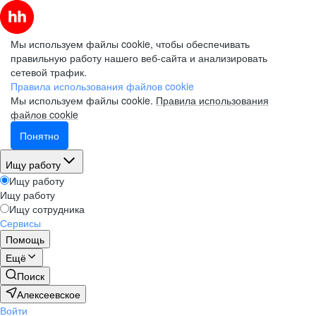
Мы используем файлы cookie, чтобы обеспечивать
правильную работу нашего веб-сайта и анализировать
сетевой трафик.
Правила использования файлов cookie
Мы используем файлы cookie.
Правила использования
файлов cookie
Понятно
Ищу работу
Ищу работу
Ищу работу
Ищу сотрудника
Сервисы
Помощь
Ещё
Поиск
Алексеевское
Войти