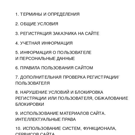
1. ТЕРМИНЫ И ОПРЕДЕЛЕНИЯ
2. ОБЩИЕ УСЛОВИЯ
3. РЕГИСТРАЦИЯ ЗАКАЗЧИКА НА САЙТЕ
4. УЧЕТНАЯ ИНФОРМАЦИЯ
5. ИНФОРМАЦИЯ О ПОЛЬЗОВАТЕЛЕ
И ПЕРСОНАЛЬНЫЕ ДАННЫЕ
6. ПРАВИЛА ПОЛЬЗОВАНИЯ САЙТОМ
7. ДОПОЛНИТЕЛЬНАЯ ПРОВЕРКА РЕГИСТРАЦИИ/
ПОЛЬЗОВАТЕЛЯ
8. НАРУШЕНИЕ УСЛОВИЙ И БЛОКИРОВКА
РЕГИСТРАЦИИ ИЛИ ПОЛЬЗОВАТЕЛЯ, ОБЖАЛОВАНИЕ
БЛОКИРОВКИ
9. ИСПОЛЬЗОВАНИЕ МАТЕРИАЛОВ САЙТА.
ИНТЕЛЛЕКТУАЛЬНЫЕ ПРАВА
10. ИСПОЛЬЗОВАНИЕ СИСТЕМ, ФУНКЦИОНАЛА,
СЕРВИСОВ САЙТА