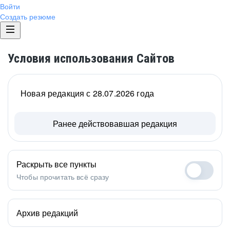
Войти
Создать резюме
Условия использования Сайтов
Новая редакция с 28.07.2026 года
Ранее действовавшая редакция
Раскрыть все пункты
Чтобы прочитать всё сразу
Архив редакций