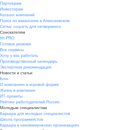
Партнерам
Инвесторам
Каталог компаний
Поиск по вакансиям в Алексеевском
Сетка: соцсеть для нетворкинга
Соискателям
hh PRO
Готовое резюме
Все сервисы
Хочу у вас работать
Производственный календарь
Экспертная рекомендация
Новости и статьи
Блог
О компаниях в игровой форме
Жизнь в компании
ИТ-проекты
Рейтинг работодателей России
Молодым специалистам
Карьера для молодых специалистов
Школа программистов
Карьера в некоммерческих организациях