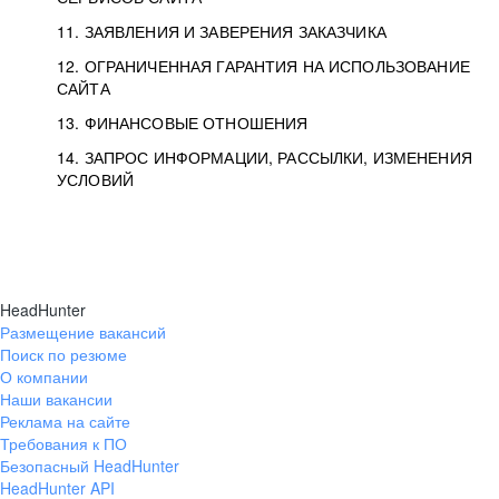
11. ЗАЯВЛЕНИЯ И ЗАВЕРЕНИЯ ЗАКАЗЧИКА
12. ОГРАНИЧЕННАЯ ГАРАНТИЯ НА ИСПОЛЬЗОВАНИЕ
САЙТА
13. ФИНАНСОВЫЕ ОТНОШЕНИЯ
14. ЗАПРОС ИНФОРМАЦИИ, РАССЫЛКИ, ИЗМЕНЕНИЯ
УСЛОВИЙ
HeadHunter
Размещение вакансий
Поиск по резюме
О компании
Наши вакансии
Реклама на сайте
Требования к ПО
Безопасный HeadHunter
HeadHunter API