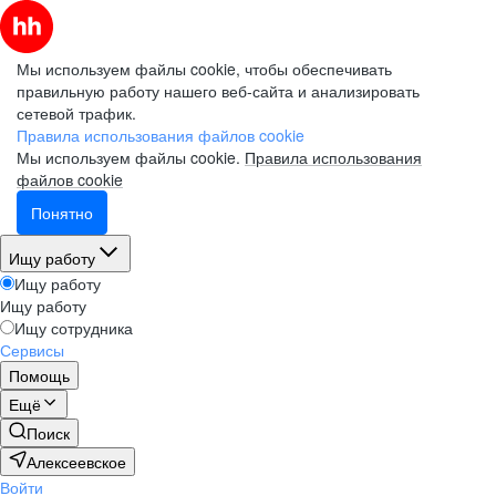
Мы используем файлы cookie, чтобы обеспечивать
правильную работу нашего веб-сайта и анализировать
сетевой трафик.
Правила использования файлов cookie
Мы используем файлы cookie.
Правила использования
файлов cookie
Понятно
Ищу работу
Ищу работу
Ищу работу
Ищу сотрудника
Сервисы
Помощь
Ещё
Поиск
Алексеевское
Войти