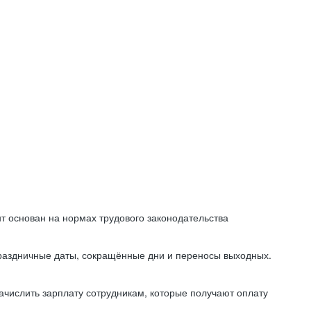
т основан на нормах трудового законодательства
праздничные даты, сокращённые дни и переносы выходных.
начислить зарплату сотрудникам, которые получают оплату