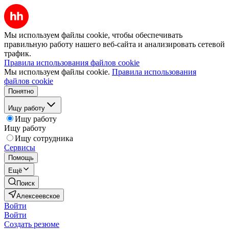
Мы используем файлы cookie, чтобы обеспечивать
правильную работу нашего веб-сайта и анализировать сетевой
трафик.
Правила использования файлов cookie
Мы используем файлы cookie.
Правила использования
файлов cookie
Понятно
Ищу работу
Ищу работу
Ищу работу
Ищу сотрудника
Сервисы
Помощь
Ещё
Поиск
Алексеевское
Войти
Войти
Создать резюме