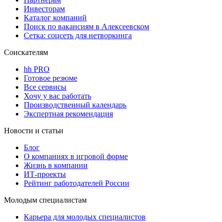
Инвесторам
Каталог компаний
Поиск по вакансиям в Алексеевском
Сетка: соцсеть для нетворкинга
Соискателям
hh PRO
Готовое резюме
Все сервисы
Хочу у вас работать
Производственный календарь
Экспертная рекомендация
Новости и статьи
Блог
О компаниях в игровой форме
Жизнь в компании
ИТ-проекты
Рейтинг работодателей России
Молодым специалистам
Карьера для молодых специалистов