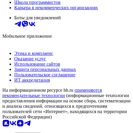
Школа программистов
Карьера в некоммерческих организациях
Боты для уведомлений
Мобильное приложение
Этика и комплаенс
Оказание услуг
Использование сайтов
Защита персональных данных
Пользовательское соглашение
ИТ аккредитация
На информационном ресурсе hh.ru
применяются
рекомендательные технологии
(информационные технологии
предоставления информации на основе сбора, систематизации
и анализа сведений, относящихся к предпочтениям
пользователей сети «Интернет», находящихся на территории
Российской Федерации)