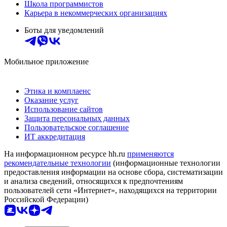
Школа программистов
Карьера в некоммерческих организациях
Боты для уведомлений
Мобильное приложение
Этика и комплаенс
Оказание услуг
Использование сайтов
Защита персональных данных
Пользовательское соглашение
ИТ аккредитация
На информационном ресурсе hh.ru
применяются
рекомендательные технологии
(информационные технологии
предоставления информации на основе сбора, систематизации
и анализа сведений, относящихся к предпочтениям
пользователей сети «Интернет», находящихся на территории
Российской Федерации)