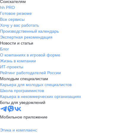
Соискателям
hh PRO
Готовое резюме
Все сервисы
Хочу у вас работать
Производственный календарь
Экспертная рекомендация
Новости и статьи
Блог
О компаниях в игровой форме
Жизнь в компании
ИТ-проекты
Рейтинг работодателей России
Молодым специалистам
Карьера для молодых специалистов
Школа программистов
Карьера в некоммерческих организациях
Боты для уведомлений
Мобильное приложение
Этика и комплаенс