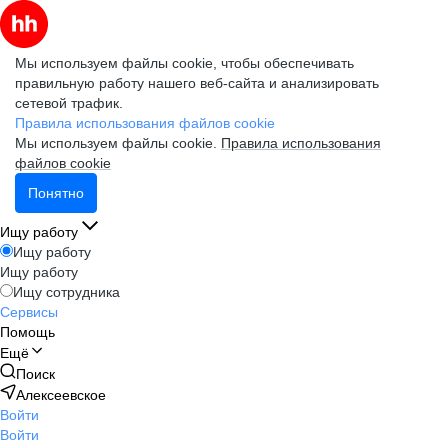
Мы используем файлы cookie, чтобы обеспечивать
правильную работу нашего веб-сайта и анализировать
сетевой трафик.
Правила использования файлов cookie
Мы используем файлы cookie.
Правила использования
файлов cookie
Понятно
Ищу работу
Ищу работу
Ищу работу
Ищу сотрудника
Сервисы
Помощь
Ещё
Поиск
Алексеевское
Войти
Войти