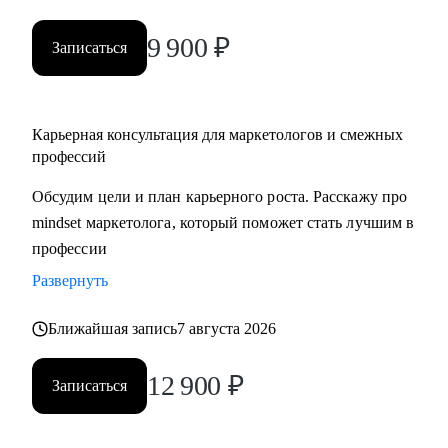
9 900
₽
Записаться
Карьерная консультация для маркетологов и смежных
профессий
Обсудим цели и план карьерного роста. Расскажу про
mindset маркетолога, который поможет стать лучшим в
профессии
Развернуть
Ближайшая запись
7 августа 2026
12 900
₽
Записаться