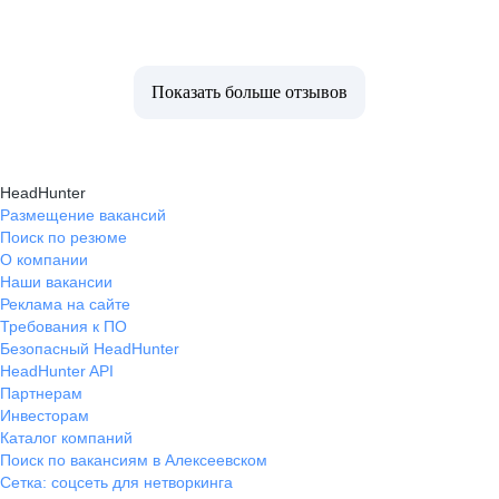
Показать больше отзывов
HeadHunter
Размещение вакансий
Поиск по резюме
О компании
Наши вакансии
Реклама на сайте
Требования к ПО
Безопасный HeadHunter
HeadHunter API
Партнерам
Инвесторам
Каталог компаний
Поиск по вакансиям в Алексеевском
Сетка: соцсеть для нетворкинга