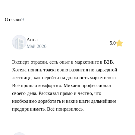
Отзывы
9
Анна
5.0
Май 2026
Эксперт отрасли, есть опыт в маркетинге в B2B.
Хотела понять траекторию развития по карьерной
лестнице, как перейти на должность маркетолога.
Всё прошло комфортно. Михаил профессионал
своего дела. Рассказал прямо и честно, что
необходимо доработать и какие шаги дальнейшие
предпринимать. Всё понравилось.