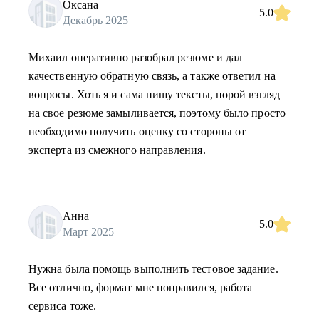
Оксана
5.0
Декабрь 2025
Михаил оперативно разобрал резюме и дал
качественную обратную связь, а также ответил на
вопросы. Хоть я и сама пишу тексты, порой взгляд
на свое резюме замыливается, поэтому было просто
необходимо получить оценку со стороны от
эксперта из смежного направления.
Анна
5.0
Март 2025
Нужна была помощь выполнить тестовое задание.
Все отлично, формат мне понравился, работа
сервиса тоже.