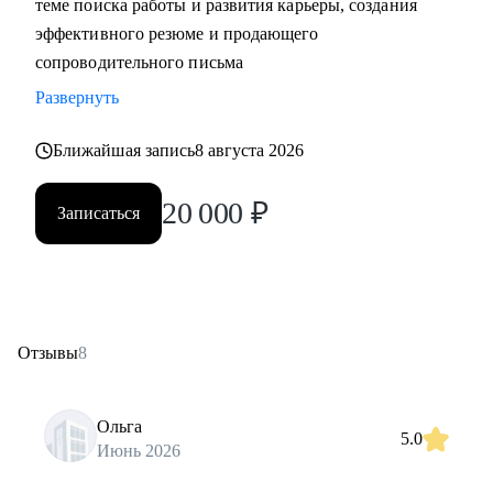
теме поиска работы и развития карьеры, создания
эффективного резюме и продающего
сопроводительного письма
Развернуть
Ближайшая запись
8 августа 2026
20 000
₽
Записаться
Отзывы
8
Ольга
5.0
Июнь 2026