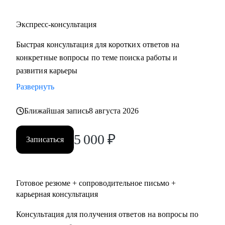
Экспресс-консультация
Быстрая консультация для коротких ответов на
конкретные вопросы по теме поиска работы и
развития карьеры
Развернуть
Ближайшая запись
8 августа 2026
5 000
₽
Записаться
Готовое резюме + сопроводительное письмо +
карьерная консультация
Консультация для получения ответов на вопросы по