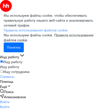
Мы используем файлы cookie, чтобы обеспечивать
правильную работу нашего веб-сайта и анализировать
сетевой трафик.
Правила использования файлов cookie
Мы используем файлы cookie.
Правила использования
файлов cookie
Понятно
Ищу работу
Ищу работу
Ищу работу
Ищу сотрудника
Сервисы
Помощь
Ещё
Поиск
Алексеевское
Войти
Войти