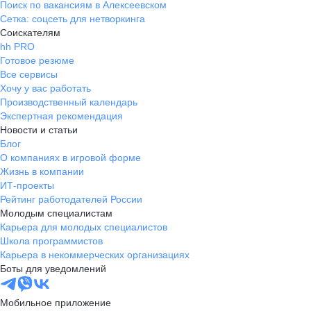
Поиск по вакансиям в Алексеевском
Сетка: соцсеть для нетворкинга
Соискателям
hh PRO
Готовое резюме
Все сервисы
Хочу у вас работать
Производственный календарь
Экспертная рекомендация
Новости и статьи
Блог
О компаниях в игровой форме
Жизнь в компании
ИТ-проекты
Рейтинг работодателей России
Молодым специалистам
Карьера для молодых специалистов
Школа программистов
Карьера в некоммерческих организациях
Боты для уведомлений
Мобильное приложение