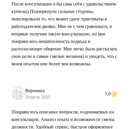
После консультации я бы сама себя с удовольствием
купила)) Подчеркнули сильные стороны,
нивелировали то, что может сразу трактоваться
работодателем двояко. Мне не с чем сравнивать, я
впервые получаю такую консультацию, но мне
понравились нешаблонность подхода и
располагающее общение. Мне легко было рассказать
свои цели и самые смелые желания) и увидеть, что с
моим опытом они более чем возможны.
Вероника
5.0
Апрель 2026
Понравилось описание вопросов, поднимаемых на
консультации. Анализ опыта и возможности смены
должности. Удобный сервис, быстрое оформление