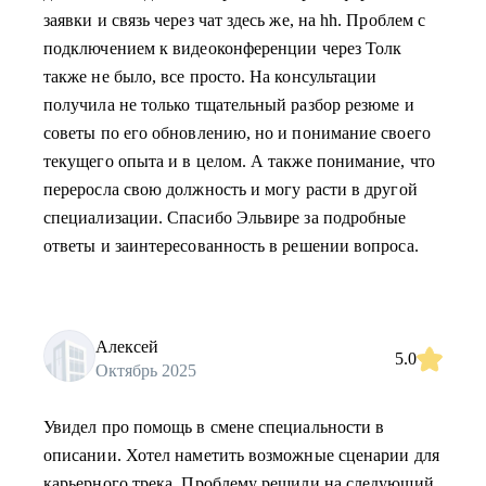
заявки и связь через чат здесь же, на hh. Проблем с
подключением к видеоконференции через Толк
также не было, все просто. На консультации
получила не только тщательный разбор резюме и
советы по его обновлению, но и понимание своего
текущего опыта и в целом. А также понимание, что
переросла свою должность и могу расти в другой
специализации. Спасибо Эльвире за подробные
ответы и заинтересованность в решении вопроса.
Алексей
5.0
Октябрь 2025
Увидел про помощь в смене специальности в
описании. Хотел наметить возможные сценарии для
карьерного трека. Проблему решили на следующий