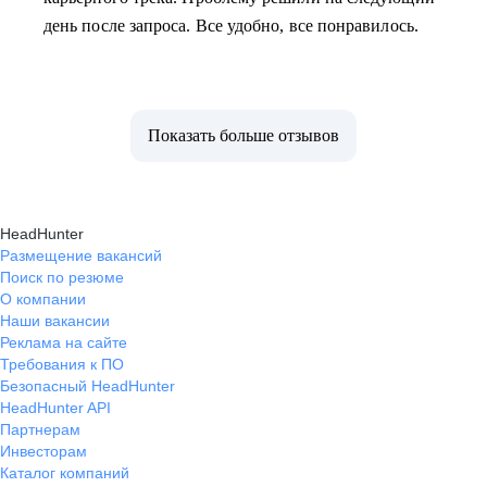
день после запроса. Все удобно, все понравилось.
Показать больше отзывов
HeadHunter
Размещение вакансий
Поиск по резюме
О компании
Наши вакансии
Реклама на сайте
Требования к ПО
Безопасный HeadHunter
HeadHunter API
Партнерам
Инвесторам
Каталог компаний