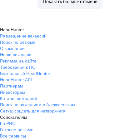
Показать больше отзывов
HeadHunter
Размещение вакансий
Поиск по резюме
О компании
Наши вакансии
Реклама на сайте
Требования к ПО
Безопасный HeadHunter
HeadHunter API
Партнерам
Инвесторам
Каталог компаний
Поиск по вакансиям в Алексеевском
Сетка: соцсеть для нетворкинга
Соискателям
hh PRO
Готовое резюме
Все сервисы