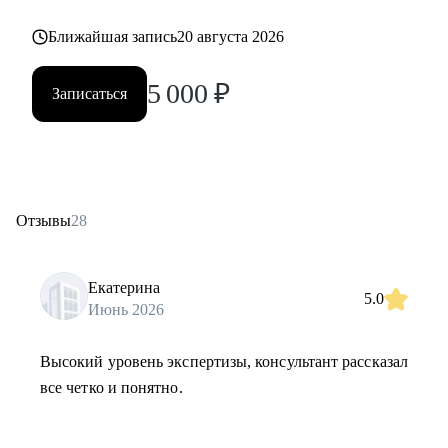
Ближайшая запись
20 августа 2026
5 000
₽
Записаться
Отзывы
28
Екатерина
5.0
Июнь 2026
Высокий уровень экспертизы, консультант рассказал
все четко и понятно.