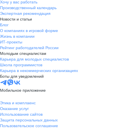
Хочу у вас работать
Производственный календарь
Экспертная рекомендация
Новости и статьи
Блог
О компаниях в игровой форме
Жизнь в компании
ИТ-проекты
Рейтинг работодателей России
Молодым специалистам
Карьера для молодых специалистов
Школа программистов
Карьера в некоммерческих организациях
Боты для уведомлений
Мобильное приложение
Этика и комплаенс
Оказание услуг
Использование сайтов
Защита персональных данных
Пользовательское соглашение