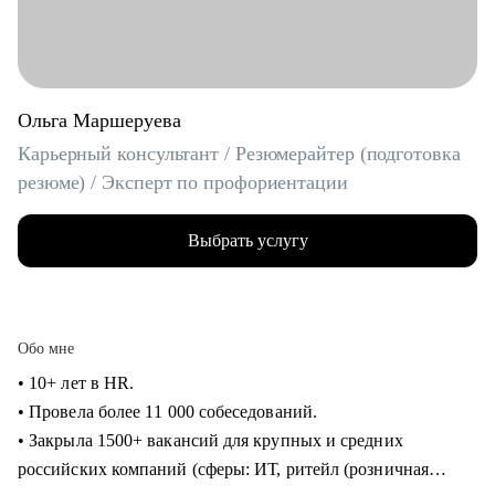
Ольга Маршеруева
Карьерный консультант / Резюмерайтер (подготовка
резюме) / Эксперт по профориентации
Выбрать услугу
Обо мне
• 10+ лет в HR.
• Провела более 11 000 собеседований.
• Закрыла 1500+ вакансий для крупных и средних
российских компаний (сферы: ИТ, ритейл (розничная