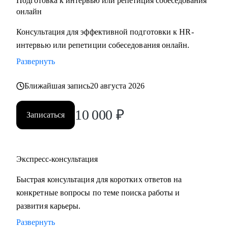
Подготовка к интервью или репетиция собеседования
онлайн
Консультация для эффективной подготовки к HR-
интервью или репетиции собеседования онлайн.
Развернуть
Ближайшая запись
20 августа 2026
10 000
₽
Записаться
Экспресс-консультация
Быстрая консультация для коротких ответов на
конкретные вопросы по теме поиска работы и
развития карьеры.
Развернуть