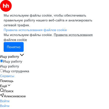
Мы используем файлы cookie, чтобы обеспечивать
правильную работу нашего веб-сайта и анализировать
сетевой трафик.
Правила использования файлов cookie
Мы используем файлы cookie.
Правила использования
файлов cookie
Понятно
Ищу работу
Ищу работу
Ищу работу
Ищу сотрудника
Сервисы
Помощь
Ещё
Поиск
Алексеевское
Войти
Войти