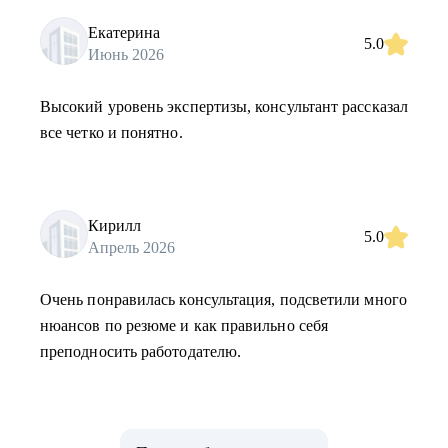
Екатерина
5.0
Июнь 2026
Высокий уровень экспертизы, консультант рассказал
все четко и понятно.
Кирилл
5.0
Апрель 2026
Очень понравилась консультация, подсветили много
нюансов по резюме и как правильно себя
преподносить работодателю.