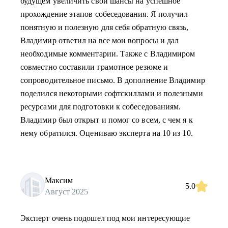
будущем увеличить свои шансы на успешное
прохождение этапов собеседования. Я получил
понятную и полезную для себя обратную связь,
Владимир ответил на все мои вопросы и дал
необходимые комментарии. Также с Владимиром
совместно составили грамотное резюме и
сопроводительное письмо. В дополнение Владимир
поделился некоторыми софтскиллами и полезными
ресурсами для подготовки к собеседованиям.
Владимир был открыт и помог со всем, с чем я к
нему обратился. Оцениваю эксперта на 10 из 10.
Максим
5.0
Август 2025
Эксперт очень подошел под мои интересующие