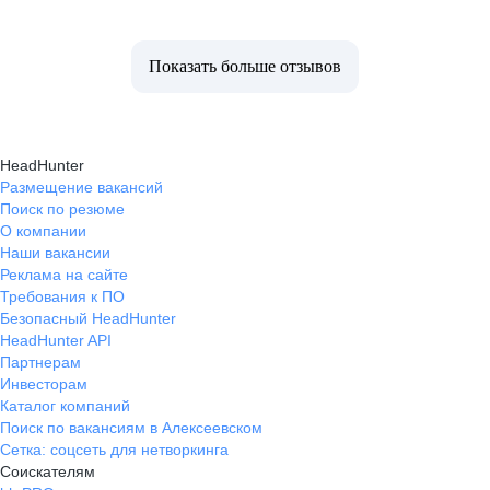
Показать больше отзывов
HeadHunter
Размещение вакансий
Поиск по резюме
О компании
Наши вакансии
Реклама на сайте
Требования к ПО
Безопасный HeadHunter
HeadHunter API
Партнерам
Инвесторам
Каталог компаний
Поиск по вакансиям в Алексеевском
Сетка: соцсеть для нетворкинга
Соискателям