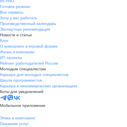
hh PRO
Готовое резюме
Все сервисы
Хочу у вас работать
Производственный календарь
Экспертная рекомендация
Новости и статьи
Блог
О компаниях в игровой форме
Жизнь в компании
ИТ-проекты
Рейтинг работодателей России
Молодым специалистам
Карьера для молодых специалистов
Школа программистов
Карьера в некоммерческих организациях
Боты для уведомлений
Мобильное приложение
Этика и комплаенс
Оказание услуг