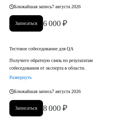
Ближайшая запись
7 августа 2026
6 000
₽
Записаться
Тестовое собеседование для QA
Получите обратную связь по результатам
собеседования от эксперта в области.
Развернуть
Ближайшая запись
7 августа 2026
8 000
₽
Записаться