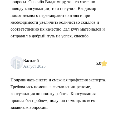
вопросы. Спасибо Владимиру, то что хотел по
поводу консультации, то и получил. Владимир
помог немного перенаправить взгляд и при
необходимости увеличить количество скиллов и
соответственно их качество, дал кучу материалов и
отправил в добрый путь на успех, спасибо.
Василий
5.0
Август 2025
Понравилась анкета и смежная профессия эксперта.
Требовалась помощь в составлении резюме,
консультация по поиску работы. Консультация
прошла без проблем, получил помощь по всем
заданным вопросам.