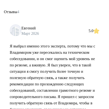
Отзывы
4
Евгений
5.0
Март 2026
Я выбрал именно этого эксперта, потому что мы с
Владимиром уже пересекались на техническом
собеседовании, и он смог оценить мой уровень не
по резюме, а вживую. Я был уверен, что в такой
ситуации я смогу получить более точную и
полезную обратную связь, а также получить
рекомендации по прохождению следующих
собеседований, составлении грамотного резюме и
сопроводительного письма. Я пришел с запросом
получить обратную связь от Владимира, чтобы в