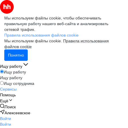
Мы используем файлы cookie, чтобы обеспечивать
правильную работу нашего веб-сайта и анализировать
сетевой трафик.
Правила использования файлов cookie
Мы используем файлы cookie.
Правила использования
файлов cookie
Понятно
Ищу работу
Ищу работу
Ищу работу
Ищу сотрудника
Сервисы
Помощь
Ещё
Поиск
Алексеевское
Войти
Войти