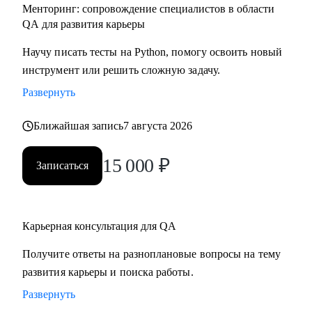
Менторинг: сопровождение специалистов в области
QA для развития карьеры
Научу писать тесты на Python, помогу освоить новый
инструмент или решить сложную задачу.
Развернуть
Ближайшая запись
7 августа 2026
15 000
₽
Записаться
Карьерная консультация для QA
Получите ответы на разноплановые вопросы на тему
развития карьеры и поиска работы.
Развернуть