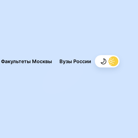
.
Факультеты Москвы
Вузы России