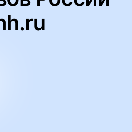
hh.ru