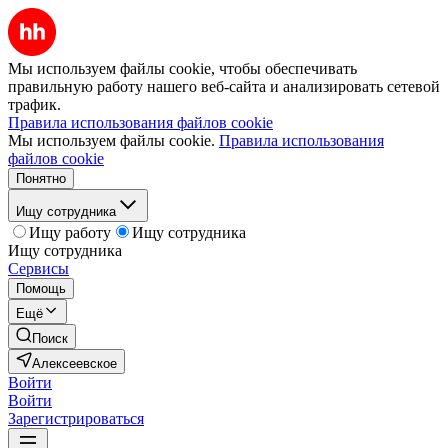
Мы используем файлы cookie, чтобы обеспечивать
правильную работу нашего веб-сайта и анализировать сетевой
трафик.
Правила использования файлов cookie
Мы используем файлы cookie.
Правила использования
файлов cookie
Понятно
Ищу сотрудника
Ищу работу
Ищу сотрудника
Ищу сотрудника
Сервисы
Помощь
Ещё
Поиск
Алексеевское
Войти
Войти
Зарегистрироваться