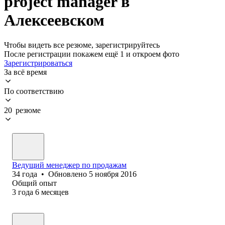
project manager в
Алексеевском
Чтобы видеть все резюме, зарегистрируйтесь
После регистрации покажем ещё 1 и откроем фото
Зарегистрироваться
За всё время
По соответствию
20 резюме
Ведущий менеджер по продажам
34
года
•
Обновлено
5 ноября 2016
Общий опыт
3
года
6
месяцев