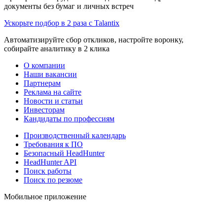
документы без бумаг и личных встреч
Ускорьте подбор в 2 раза с Talantix
Автоматизируйте сбор откликов, настройте воронку,
собирайте аналитику в 2 клика
О компании
Наши вакансии
Партнерам
Реклама на сайте
Новости и статьи
Инвесторам
Кандидаты по профессиям
Производственный календарь
Требования к ПО
Безопасный HeadHunter
HeadHunter API
Поиск работы
Поиск по резюме
Мобильное приложение