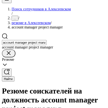
Поиск сотрудников в Алексеевском
/
/
...
резюме в Алексеевском
/
account manager project manager
account manager project manager
Резюме
Найти
Резюме соискателей на
должность account manager