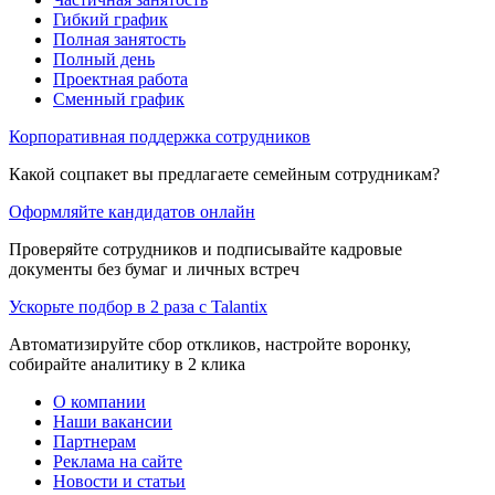
Гибкий график
Полная занятость
Полный день
Проектная работа
Сменный график
Корпоративная поддержка сотрудников
Какой соцпакет вы предлагаете семейным сотрудникам?
Оформляйте кандидатов онлайн
Проверяйте сотрудников и подписывайте кадровые
документы без бумаг и личных встреч
Ускорьте подбор в 2 раза с Talantix
Автоматизируйте сбор откликов, настройте воронку,
собирайте аналитику в 2 клика
О компании
Наши вакансии
Партнерам
Реклама на сайте
Новости и статьи