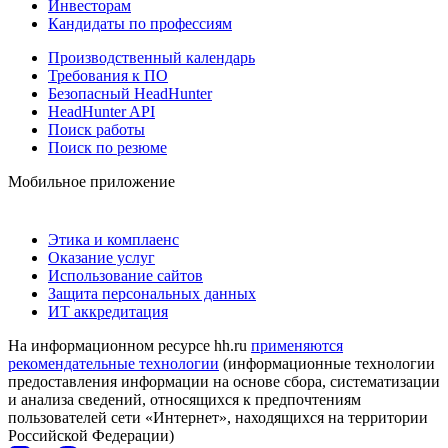
Инвесторам
Кандидаты по профессиям
Производственный календарь
Требования к ПО
Безопасный HeadHunter
HeadHunter API
Поиск работы
Поиск по резюме
Мобильное приложение
Этика и комплаенс
Оказание услуг
Использование сайтов
Защита персональных данных
ИТ аккредитация
На информационном ресурсе hh.ru
применяются
рекомендательные технологии
(информационные технологии
предоставления информации на основе сбора, систематизации
и анализа сведений, относящихся к предпочтениям
пользователей сети «Интернет», находящихся на территории
Российской Федерации)