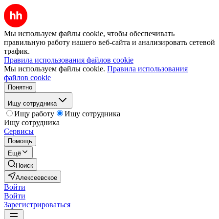
Мы используем файлы cookie, чтобы обеспечивать
правильную работу нашего веб-сайта и анализировать сетевой
трафик.
Правила использования файлов cookie
Мы используем файлы cookie.
Правила использования
файлов cookie
Понятно
Ищу сотрудника
Ищу работу
Ищу сотрудника
Ищу сотрудника
Сервисы
Помощь
Ещё
Поиск
Алексеевское
Войти
Войти
Зарегистрироваться