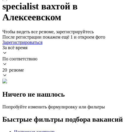
specialist вахтой в
Алексеевском
Чтобы видеть все резюме, зарегистрируйтесь
После регистрации покажем ещё 1 и откроем фото
Зарегистрироваться
За всё время
По соответствию
20 резюме
Ничего не нашлось
Попробуйте изменить формулировку или фильтры
Быстрые фильтры подбора вакансий
Частичная занятость