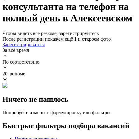
консультанта на телефон на
полный день в Алексеевском
Чтобы видеть все резюме, зарегистрируйтесь
После регистрации покажем ещё 1 и откроем фото
Зарегистрироваться
За всё время
По соответствию
20 резюме
Ничего не нашлось
Попробуйте изменить формулировку или фильтры
Быстрые фильтры подбора вакансий
Частичная занятость