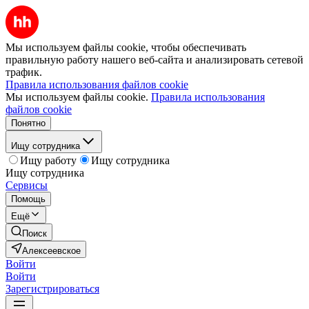
Мы используем файлы cookie, чтобы обеспечивать
правильную работу нашего веб-сайта и анализировать сетевой
трафик.
Правила использования файлов cookie
Мы используем файлы cookie.
Правила использования
файлов cookie
Понятно
Ищу сотрудника
Ищу работу
Ищу сотрудника
Ищу сотрудника
Сервисы
Помощь
Ещё
Поиск
Алексеевское
Войти
Войти
Зарегистрироваться