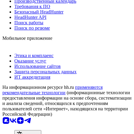
Производственный календарь
Требования к ПО
Безопасный HeadHunter
HeadHunter API
Поиск работы
Поиск по резюме
Мобильное приложение
Этика и комплаенс
Оказание услуг
Использование сайтов
Защита персональных данных
ИТ аккредитация
На информационном ресурсе hh.ru
применяются
рекомендательные технологии
(информационные технологии
предоставления информации на основе сбора, систематизации
и анализа сведений, относящихся к предпочтениям
пользователей сети «Интернет», находящихся на территории
Российской Федерации)