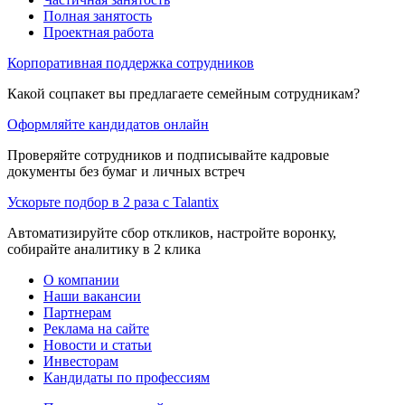
Полная занятость
Проектная работа
Корпоративная поддержка сотрудников
Какой соцпакет вы предлагаете семейным сотрудникам?
Оформляйте кандидатов онлайн
Проверяйте сотрудников и подписывайте кадровые
документы без бумаг и личных встреч
Ускорьте подбор в 2 раза с Talantix
Автоматизируйте сбор откликов, настройте воронку,
собирайте аналитику в 2 клика
О компании
Наши вакансии
Партнерам
Реклама на сайте
Новости и статьи
Инвесторам
Кандидаты по профессиям