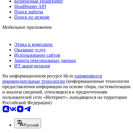
Безопасный HeadHunter
HeadHunter API
Поиск работы
Поиск по резюме
Мобильное приложение
Этика и комплаенс
Оказание услуг
Использование сайтов
Защита персональных данных
ИТ аккредитация
На информационном ресурсе hh.ru
применяются
рекомендательные технологии
(информационные технологии
предоставления информации на основе сбора, систематизации
и анализа сведений, относящихся к предпочтениям
пользователей сети «Интернет», находящихся на территории
Российской Федерации)
Русский