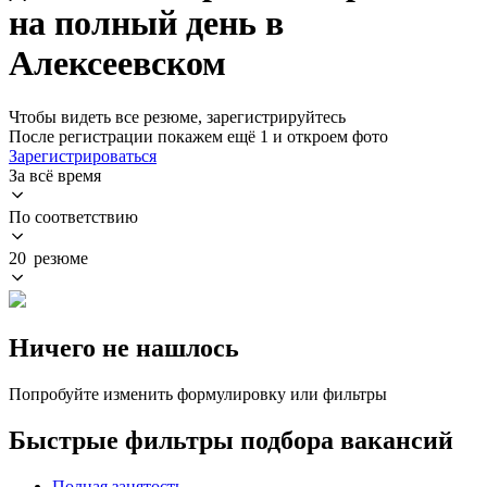
на полный день в
Алексеевском
Чтобы видеть все резюме, зарегистрируйтесь
После регистрации покажем ещё 1 и откроем фото
Зарегистрироваться
За всё время
По соответствию
20 резюме
Ничего не нашлось
Попробуйте изменить формулировку или фильтры
Быстрые фильтры подбора вакансий
Полная занятость