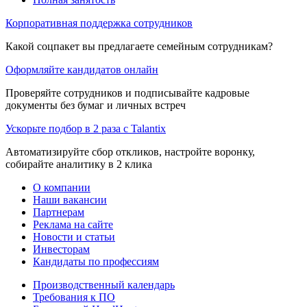
Корпоративная поддержка сотрудников
Какой соцпакет вы предлагаете семейным сотрудникам?
Оформляйте кандидатов онлайн
Проверяйте сотрудников и подписывайте кадровые
документы без бумаг и личных встреч
Ускорьте подбор в 2 раза с Talantix
Автоматизируйте сбор откликов, настройте воронку,
собирайте аналитику в 2 клика
О компании
Наши вакансии
Партнерам
Реклама на сайте
Новости и статьи
Инвесторам
Кандидаты по профессиям
Производственный календарь
Требования к ПО