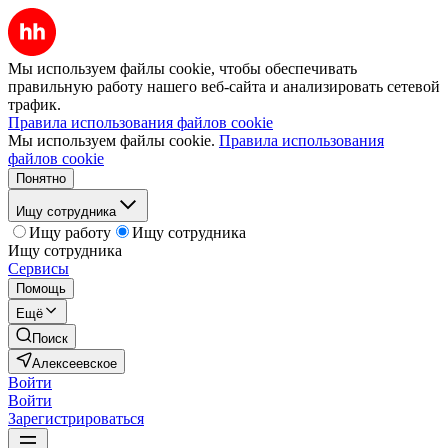
Мы используем файлы cookie, чтобы обеспечивать
правильную работу нашего веб-сайта и анализировать сетевой
трафик.
Правила использования файлов cookie
Мы используем файлы cookie.
Правила использования
файлов cookie
Понятно
Ищу сотрудника
Ищу работу
Ищу сотрудника
Ищу сотрудника
Сервисы
Помощь
Ещё
Поиск
Алексеевское
Войти
Войти
Зарегистрироваться