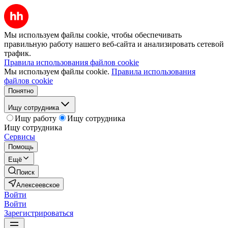
Мы используем файлы cookie, чтобы обеспечивать
правильную работу нашего веб-сайта и анализировать сетевой
трафик.
Правила использования файлов cookie
Мы используем файлы cookie.
Правила использования
файлов cookie
Понятно
Ищу сотрудника
Ищу работу
Ищу сотрудника
Ищу сотрудника
Сервисы
Помощь
Ещё
Поиск
Алексеевское
Войти
Войти
Зарегистрироваться