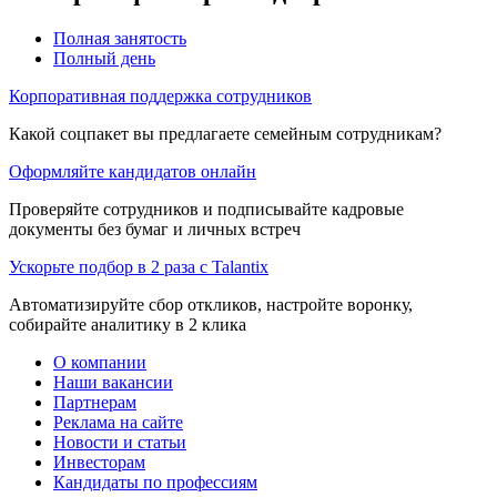
Полная занятость
Полный день
Корпоративная поддержка сотрудников
Какой соцпакет вы предлагаете семейным сотрудникам?
Оформляйте кандидатов онлайн
Проверяйте сотрудников и подписывайте кадровые
документы без бумаг и личных встреч
Ускорьте подбор в 2 раза с Talantix
Автоматизируйте сбор откликов, настройте воронку,
собирайте аналитику в 2 клика
О компании
Наши вакансии
Партнерам
Реклама на сайте
Новости и статьи
Инвесторам
Кандидаты по профессиям