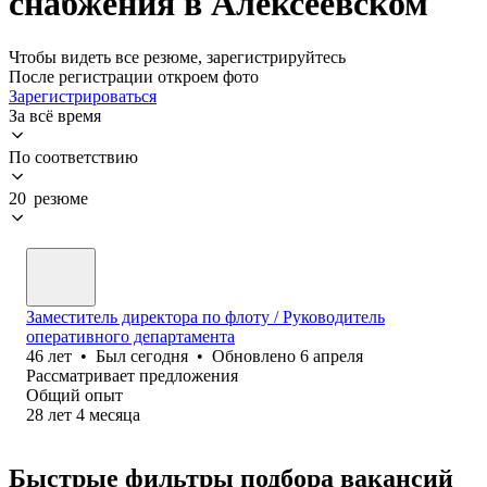
снабжения в Алексеевском
Чтобы видеть все резюме, зарегистрируйтесь
После регистрации откроем фото
Зарегистрироваться
За всё время
По соответствию
20 резюме
Заместитель директора по флоту / Руководитель
оперативного департамента
46
лет
•
Был
сегодня
•
Обновлено
6 апреля
Рассматривает предложения
Общий опыт
28
лет
4
месяца
Быстрые фильтры подбора вакансий