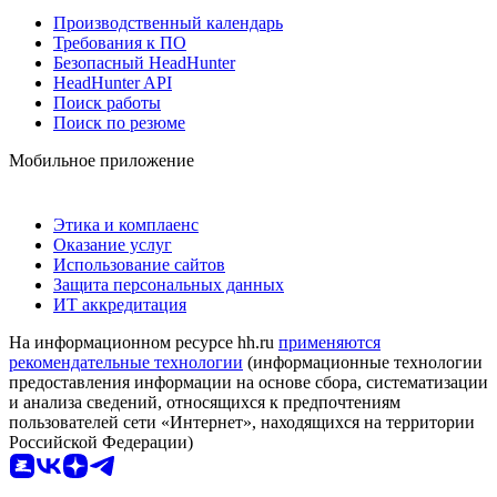
Производственный календарь
Требования к ПО
Безопасный HeadHunter
HeadHunter API
Поиск работы
Поиск по резюме
Мобильное приложение
Этика и комплаенс
Оказание услуг
Использование сайтов
Защита персональных данных
ИТ аккредитация
На информационном ресурсе hh.ru
применяются
рекомендательные технологии
(информационные технологии
предоставления информации на основе сбора, систематизации
и анализа сведений, относящихся к предпочтениям
пользователей сети «Интернет», находящихся на территории
Российской Федерации)