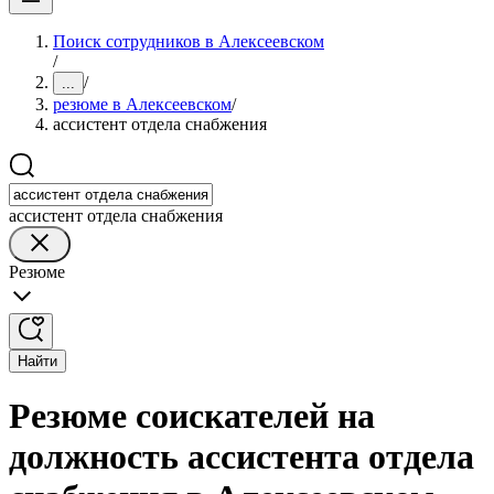
Поиск сотрудников в Алексеевском
/
/
...
резюме в Алексеевском
/
ассистент отдела снабжения
ассистент отдела снабжения
Резюме
Найти
Резюме соискателей на
должность ассистента отдела