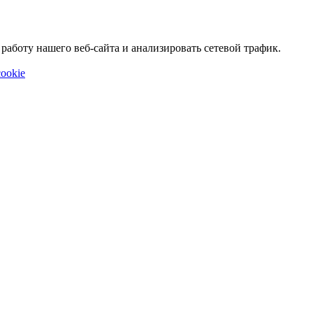
аботу нашего веб-сайта и анализировать сетевой трафик.
ookie