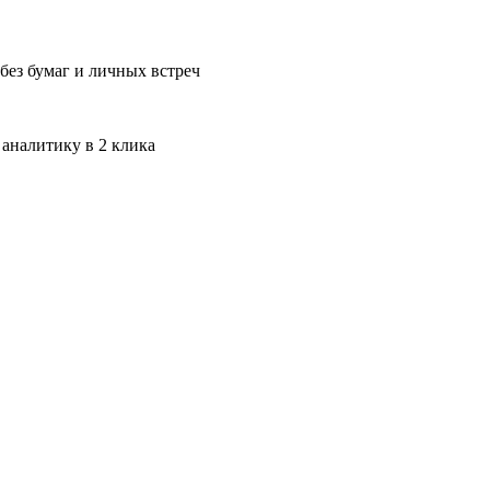
без бумаг и личных встреч
 аналитику в 2 клика