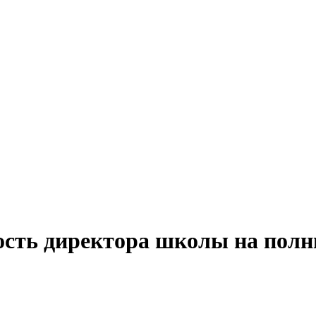
ость директора школы на полн