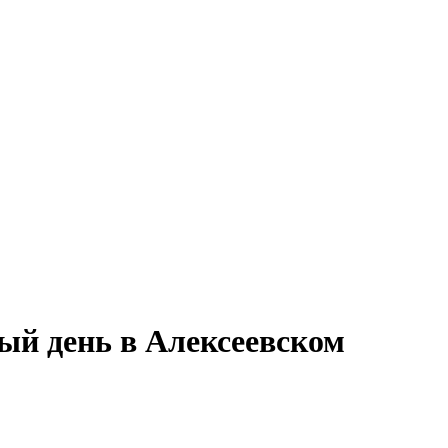
ый день в Алексеевском