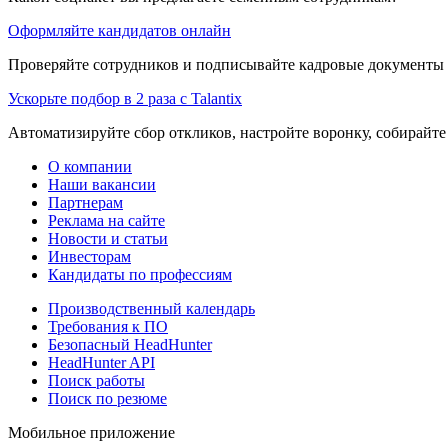
Оформляйте кандидатов онлайн
Проверяйте сотрудников и подписывайте кадровые документы 
Ускорьте подбор в 2 раза с Talantix
Автоматизируйте сбор откликов, настройте воронку, собирайте
О компании
Наши вакансии
Партнерам
Реклама на сайте
Новости и статьи
Инвесторам
Кандидаты по профессиям
Производственный календарь
Требования к ПО
Безопасный HeadHunter
HeadHunter API
Поиск работы
Поиск по резюме
Мобильное приложение