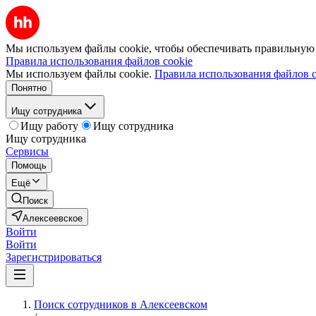
Мы используем файлы cookie, чтобы обеспечивать правильную р
Правила использования файлов cookie
Мы используем файлы cookie.
Правила использования файлов c
Понятно
Ищу сотрудника
Ищу работу
Ищу сотрудника
Ищу сотрудника
Сервисы
Помощь
Ещё
Поиск
Алексеевское
Войти
Войти
Зарегистрироваться
Поиск сотрудников в Алексеевском