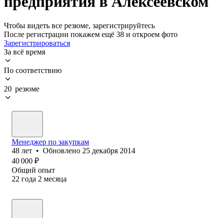
предприятия в Алексеевском
Чтобы видеть все резюме, зарегистрируйтесь
После регистрации покажем ещё 38 и откроем фото
Зарегистрироваться
За всё время
По соответствию
20 резюме
Менеджер по закупкам
48
лет
•
Обновлено
25 декабря 2014
40 000
₽
Общий опыт
22
года
2
месяца