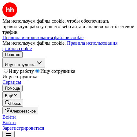
Мы используем файлы cookie, чтобы обеспечивать
правильную работу нашего веб-сайта и анализировать сетевой
трафик.
Правила использования файлов cookie
Мы используем файлы cookie.
Правила использования
файлов cookie
Понятно
Ищу сотрудника
Ищу работу
Ищу сотрудника
Ищу сотрудника
Сервисы
Помощь
Ещё
Поиск
Алексеевское
Войти
Войти
Зарегистрироваться