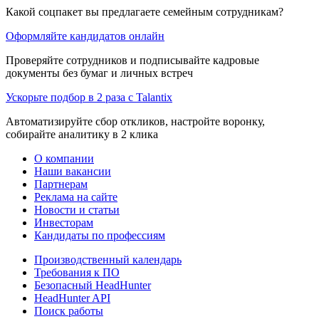
Какой соцпакет вы предлагаете семейным сотрудникам?
Оформляйте кандидатов онлайн
Проверяйте сотрудников и подписывайте кадровые
документы без бумаг и личных встреч
Ускорьте подбор в 2 раза с Talantix
Автоматизируйте сбор откликов, настройте воронку,
собирайте аналитику в 2 клика
О компании
Наши вакансии
Партнерам
Реклама на сайте
Новости и статьи
Инвесторам
Кандидаты по профессиям
Производственный календарь
Требования к ПО
Безопасный HeadHunter
HeadHunter API
Поиск работы