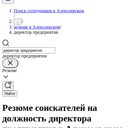
Поиск сотрудников в Алексеевском
/
/
...
резюме в Алексеевском
/
директор предприятия
директор предприятия
Резюме
Найти
Резюме соискателей на
должность директора