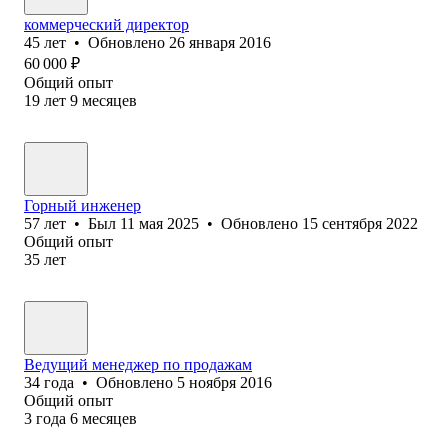
коммерческий директор
45
лет
•
Обновлено
26 января 2016
60 000
₽
Общий опыт
19
лет
9
месяцев
Горный инженер
57
лет
•
Был
11 мая 2025
•
Обновлено
15 сентября 2022
Общий опыт
35
лет
Ведущий менеджер по продажам
34
года
•
Обновлено
5 ноября 2016
Общий опыт
3
года
6
месяцев