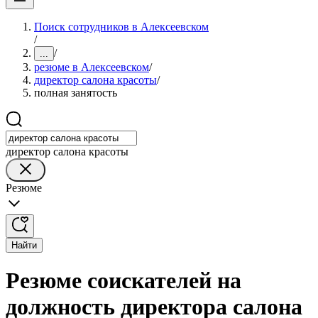
Поиск сотрудников в Алексеевском
/
/
...
резюме в Алексеевском
/
директор салона красоты
/
полная занятость
директор салона красоты
Резюме
Найти
Резюме соискателей на
должность директора салона