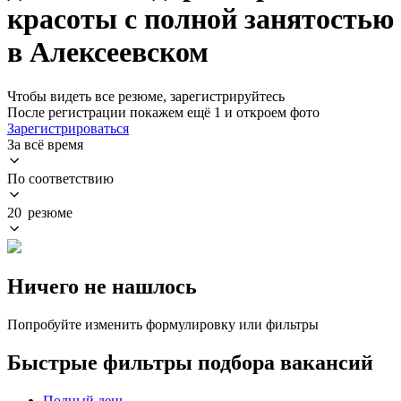
красоты с полной занятостью
в Алексеевском
Чтобы видеть все резюме, зарегистрируйтесь
После регистрации покажем ещё 1 и откроем фото
Зарегистрироваться
За всё время
По соответствию
20 резюме
Ничего не нашлось
Попробуйте изменить формулировку или фильтры
Быстрые фильтры подбора вакансий
Полный день