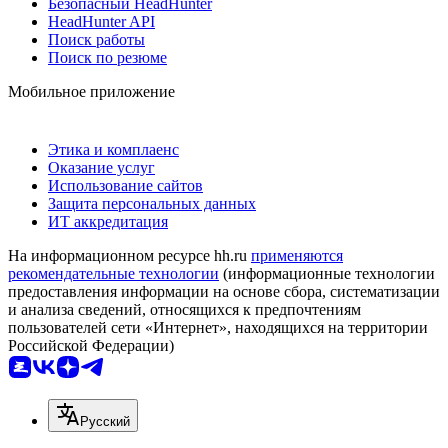
Безопасный HeadHunter
HeadHunter API
Поиск работы
Поиск по резюме
Мобильное приложение
Этика и комплаенс
Оказание услуг
Использование сайтов
Защита персональных данных
ИТ аккредитация
На информационном ресурсе hh.ru
применяются
рекомендательные технологии
(информационные технологии
предоставления информации на основе сбора, систематизации
и анализа сведений, относящихся к предпочтениям
пользователей сети «Интернет», находящихся на территории
Российской Федерации)
Русский