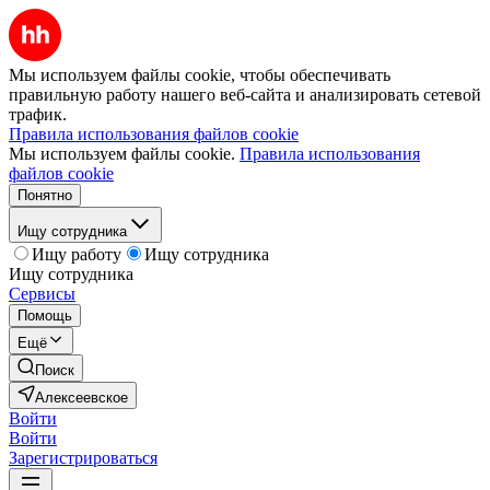
Мы используем файлы cookie, чтобы обеспечивать
правильную работу нашего веб-сайта и анализировать сетевой
трафик.
Правила использования файлов cookie
Мы используем файлы cookie.
Правила использования
файлов cookie
Понятно
Ищу сотрудника
Ищу работу
Ищу сотрудника
Ищу сотрудника
Сервисы
Помощь
Ещё
Поиск
Алексеевское
Войти
Войти
Зарегистрироваться