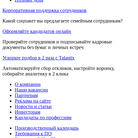
Корпоративная поддержка сотрудников
Какой соцпакет вы предлагаете семейным сотрудникам?
Оформляйте кандидатов онлайн
Проверяйте сотрудников и подписывайте кадровые
документы без бумаг и личных встреч
Ускорьте подбор в 2 раза с Talantix
Автоматизируйте сбор откликов, настройте воронку,
собирайте аналитику в 2 клика
О компании
Наши вакансии
Партнерам
Реклама на сайте
Новости и статьи
Инвесторам
Кандидаты по профессиям
Производственный календарь
Требования к ПО