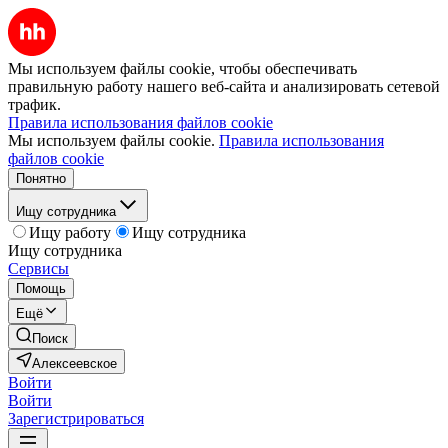
Мы используем файлы cookie, чтобы обеспечивать
правильную работу нашего веб-сайта и анализировать сетевой
трафик.
Правила использования файлов cookie
Мы используем файлы cookie.
Правила использования
файлов cookie
Понятно
Ищу сотрудника
Ищу работу
Ищу сотрудника
Ищу сотрудника
Сервисы
Помощь
Ещё
Поиск
Алексеевское
Войти
Войти
Зарегистрироваться