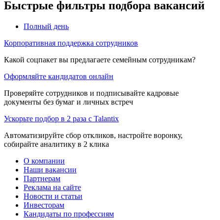
Быстрые фильтры подбора вакансий
Полный день
Корпоративная поддержка сотрудников
Какой соцпакет вы предлагаете семейным сотрудникам?
Оформляйте кандидатов онлайн
Проверяйте сотрудников и подписывайте кадровые
документы без бумаг и личных встреч
Ускорьте подбор в 2 раза с Talantix
Автоматизируйте сбор откликов, настройте воронку,
собирайте аналитику в 2 клика
О компании
Наши вакансии
Партнерам
Реклама на сайте
Новости и статьи
Инвесторам
Кандидаты по профессиям