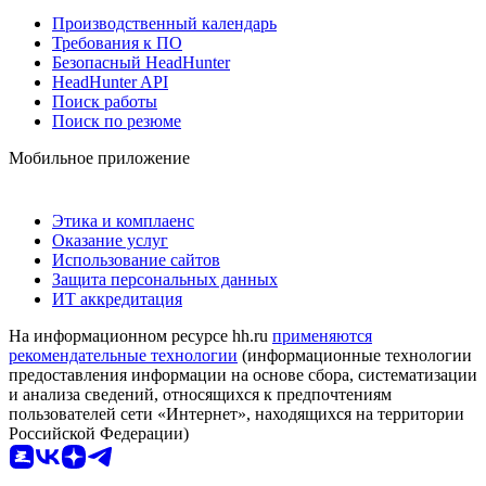
Производственный календарь
Требования к ПО
Безопасный HeadHunter
HeadHunter API
Поиск работы
Поиск по резюме
Мобильное приложение
Этика и комплаенс
Оказание услуг
Использование сайтов
Защита персональных данных
ИТ аккредитация
На информационном ресурсе hh.ru
применяются
рекомендательные технологии
(информационные технологии
предоставления информации на основе сбора, систематизации
и анализа сведений, относящихся к предпочтениям
пользователей сети «Интернет», находящихся на территории
Российской Федерации)