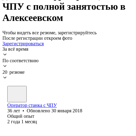
ЧПУ с полной занятостью в
Алексеевском
Чтобы видеть все резюме, зарегистрируйтесь
После регистрации откроем фото
Зарегистрироваться
За всё время
По соответствию
20 резюме
Оператор станка с ЧПУ
36
лет
•
Обновлено
30 января 2018
Общий опыт
2
года
1
месяц