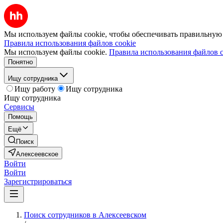
Мы используем файлы cookie, чтобы обеспечивать правильную р
Правила использования файлов cookie
Мы используем файлы cookie.
Правила использования файлов c
Понятно
Ищу сотрудника
Ищу работу
Ищу сотрудника
Ищу сотрудника
Сервисы
Помощь
Ещё
Поиск
Алексеевское
Войти
Войти
Зарегистрироваться
Поиск сотрудников в Алексеевском