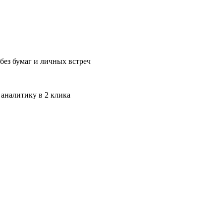
без бумаг и личных встреч
 аналитику в 2 клика