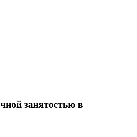
ичной занятостью в