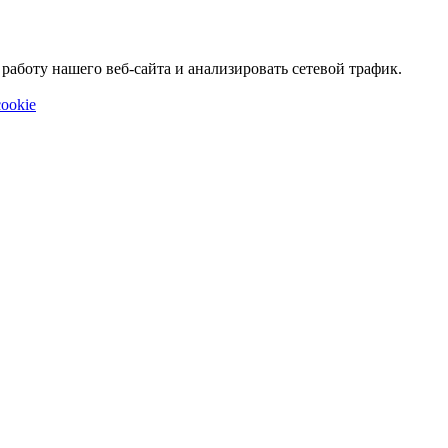
аботу нашего веб-сайта и анализировать сетевой трафик.
ookie