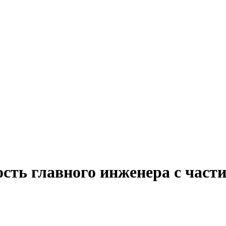
сть главного инженера с част