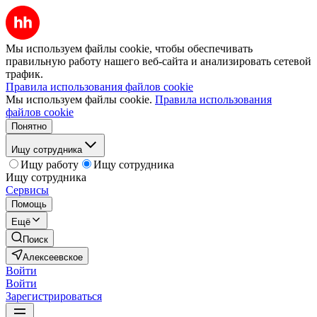
Мы используем файлы cookie, чтобы обеспечивать
правильную работу нашего веб-сайта и анализировать сетевой
трафик.
Правила использования файлов cookie
Мы используем файлы cookie.
Правила использования
файлов cookie
Понятно
Ищу сотрудника
Ищу работу
Ищу сотрудника
Ищу сотрудника
Сервисы
Помощь
Ещё
Поиск
Алексеевское
Войти
Войти
Зарегистрироваться