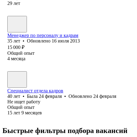
29
лет
Менеджер по персоналу и кадрам
35
лет
•
Обновлено
16 июля 2013
15 000
₽
Общий опыт
4
месяца
Специалист отдела кадров
40
лет
•
Была
24 февраля
•
Обновлено
24 февраля
Не ищет работу
Общий опыт
15
лет
9
месяцев
Быстрые фильтры подбора вакансий