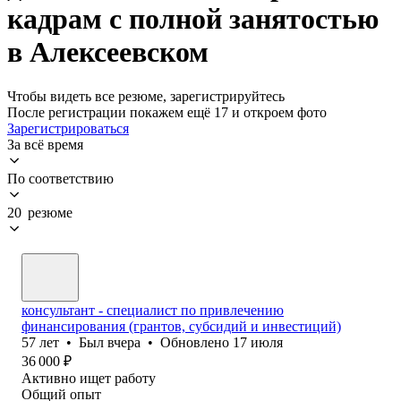
кадрам с полной занятостью
в Алексеевском
Чтобы видеть все резюме, зарегистрируйтесь
После регистрации покажем ещё 17 и откроем фото
Зарегистрироваться
За всё время
По соответствию
20 резюме
консультант - специалист по привлечению
финансирования (грантов, субсидий и инвестиций)
57
лет
•
Был
вчера
•
Обновлено
17 июля
36 000
₽
Активно ищет работу
Общий опыт