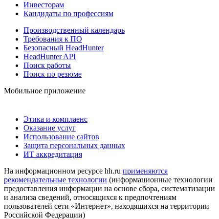
Инвесторам
Кандидаты по профессиям
Производственный календарь
Требования к ПО
Безопасный HeadHunter
HeadHunter API
Поиск работы
Поиск по резюме
Мобильное приложение
Этика и комплаенс
Оказание услуг
Использование сайтов
Защита персональных данных
ИТ аккредитация
На информационном ресурсе hh.ru
применяются
рекомендательные технологии
(информационные технологии
предоставления информации на основе сбора, систематизации
и анализа сведений, относящихся к предпочтениям
пользователей сети «Интернет», находящихся на территории
Российской Федерации)