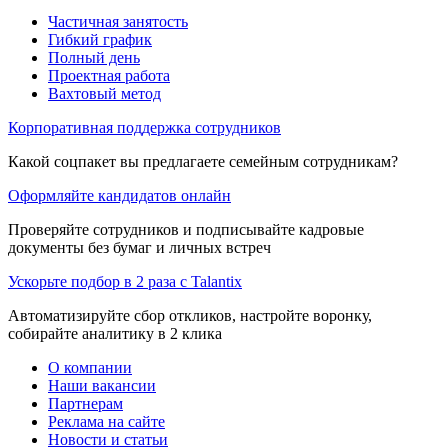
Частичная занятость
Гибкий график
Полный день
Проектная работа
Вахтовый метод
Корпоративная поддержка сотрудников
Какой соцпакет вы предлагаете семейным сотрудникам?
Оформляйте кандидатов онлайн
Проверяйте сотрудников и подписывайте кадровые
документы без бумаг и личных встреч
Ускорьте подбор в 2 раза с Talantix
Автоматизируйте сбор откликов, настройте воронку,
собирайте аналитику в 2 клика
О компании
Наши вакансии
Партнерам
Реклама на сайте
Новости и статьи