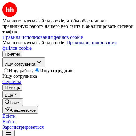
Мы используем файлы cookie, чтобы обеспечивать
правильную работу нашего веб-сайта и анализировать сетевой
трафик.
Правила использования файлов cookie
Мы используем файлы cookie.
Правила использования
файлов cookie
Понятно
Ищу сотрудника
Ищу работу
Ищу сотрудника
Ищу сотрудника
Сервисы
Помощь
Ещё
Поиск
Алексеевское
Войти
Войти
Зарегистрироваться