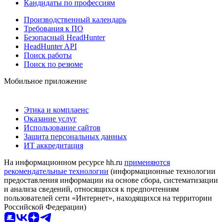
Кандидаты по профессиям
Производственный календарь
Требования к ПО
Безопасный HeadHunter
HeadHunter API
Поиск работы
Поиск по резюме
Мобильное приложение
Этика и комплаенс
Оказание услуг
Использование сайтов
Защита персональных данных
ИТ аккредитация
На информационном ресурсе hh.ru
применяются
рекомендательные технологии
(информационные технологии
предоставления информации на основе сбора, систематизации
и анализа сведений, относящихся к предпочтениям
пользователей сети «Интернет», находящихся на территории
Российской Федерации)