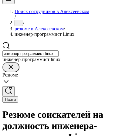
Поиск сотрудников в Алексеевском
/
/
...
резюме в Алексеевском
/
инженер-программист Linux
инженер-программист linux
Резюме
Найти
Резюме соискателей на
должность инженера-