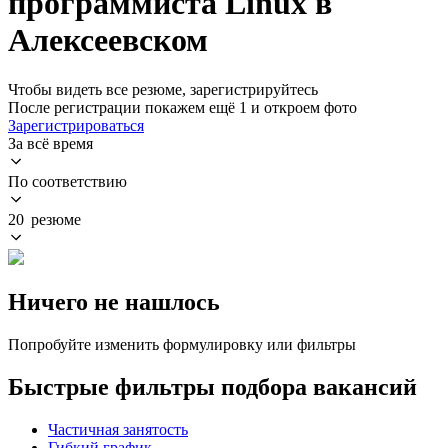
программиста Linux в
Алексеевском
Чтобы видеть все резюме, зарегистрируйтесь
После регистрации покажем ещё 1 и откроем фото
Зарегистрироваться
За всё время
По соответствию
20 резюме
Ничего не нашлось
Попробуйте изменить формулировку или фильтры
Быстрые фильтры подбора вакансий
Частичная занятость
Гибкий график