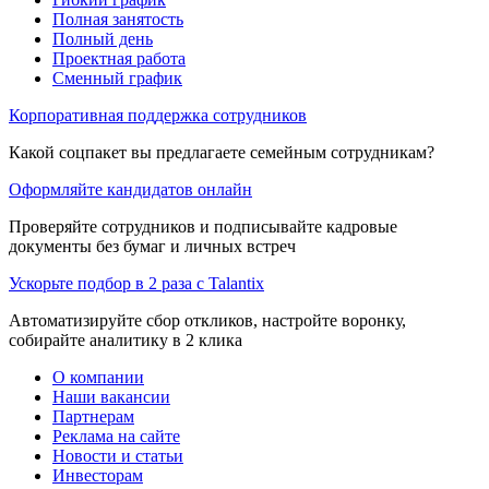
Полная занятость
Полный день
Проектная работа
Сменный график
Корпоративная поддержка сотрудников
Какой соцпакет вы предлагаете семейным сотрудникам?
Оформляйте кандидатов онлайн
Проверяйте сотрудников и подписывайте кадровые
документы без бумаг и личных встреч
Ускорьте подбор в 2 раза с Talantix
Автоматизируйте сбор откликов, настройте воронку,
собирайте аналитику в 2 клика
О компании
Наши вакансии
Партнерам
Реклама на сайте
Новости и статьи
Инвесторам