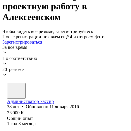
проектную работу в
Алексеевском
Чтобы видеть все резюме, зарегистрируйтесь
После регистрации покажем ещё 4 и откроем фото
Зарегистрироваться
За всё время
По соответствию
20 резюме
Администратор-кассир
38
лет
•
Обновлено
11 января 2016
23 000
₽
Общий опыт
1
год
3
месяца