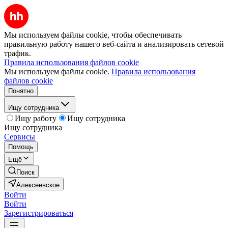
Мы используем файлы cookie, чтобы обеспечивать
правильную работу нашего веб-сайта и анализировать сетевой
трафик.
Правила использования файлов cookie
Мы используем файлы cookie.
Правила использования
файлов cookie
Понятно
Ищу сотрудника
Ищу работу
Ищу сотрудника
Ищу сотрудника
Сервисы
Помощь
Ещё
Поиск
Алексеевское
Войти
Войти
Зарегистрироваться