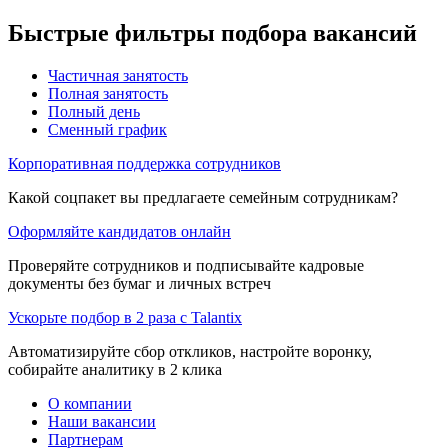
Быстрые фильтры подбора вакансий
Частичная занятость
Полная занятость
Полный день
Сменный график
Корпоративная поддержка сотрудников
Какой соцпакет вы предлагаете семейным сотрудникам?
Оформляйте кандидатов онлайн
Проверяйте сотрудников и подписывайте кадровые
документы без бумаг и личных встреч
Ускорьте подбор в 2 раза с Talantix
Автоматизируйте сбор откликов, настройте воронку,
собирайте аналитику в 2 клика
О компании
Наши вакансии
Партнерам