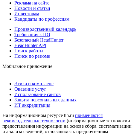
Реклама на сайте
Новости и статьи
Инвесторам
Кандидаты по профессиям
Производственный календарь
Требования к ПО
Безопасный HeadHunter
HeadHunter API
Поиск работы
Поиск по резюме
Мобильное приложение
Этика и комплаенс
Оказание услуг
Использование сайтов
Защита персональных данных
ИТ аккредитация
На информационном ресурсе hh.ru
применяются
рекомендательные технологии
(информационные технологии
предоставления информации на основе сбора, систематизации
и анализа сведений, относящихся к предпочтениям