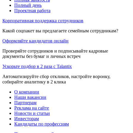
Полный день
Проектная работа
Корпоративная поддержка сотрудников
Какой соцпакет вы предлагаете семейным сотрудникам?
Оформляйте кандидатов онлайн
Проверяйте сотрудников и подписывайте кадровые
документы без бумаг и личных встреч
Ускорьте подбор в 2 раза с Talantix
Автоматизируйте сбор откликов, настройте воронку,
собирайте аналитику в 2 клика
О компании
Наши вакансии
Партнерам
Реклама на сайте
Новости и статьи
Инвесторам
Кандидаты по профессиям