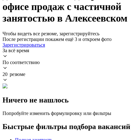
офисе продаж с частичной
занятостью в Алексеевском
Чтобы видеть все резюме, зарегистрируйтесь
После регистрации покажем ещё 3 и откроем фото
Зарегистрироваться
За всё время
По соответствию
20 резюме
Ничего не нашлось
Попробуйте изменить формулировку или фильтры
Быстрые фильтры подбора вакансий
Полная занятость