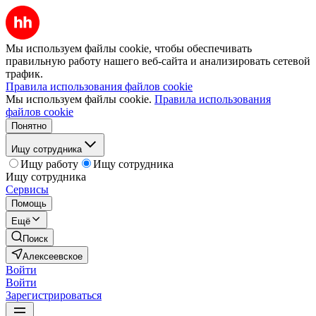
Мы используем файлы cookie, чтобы обеспечивать
правильную работу нашего веб-сайта и анализировать сетевой
трафик.
Правила использования файлов cookie
Мы используем файлы cookie.
Правила использования
файлов cookie
Понятно
Ищу сотрудника
Ищу работу
Ищу сотрудника
Ищу сотрудника
Сервисы
Помощь
Ещё
Поиск
Алексеевское
Войти
Войти
Зарегистрироваться