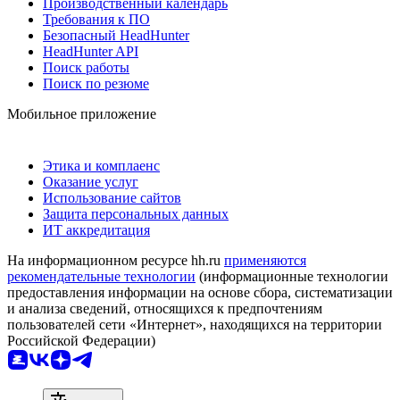
Производственный календарь
Требования к ПО
Безопасный HeadHunter
HeadHunter API
Поиск работы
Поиск по резюме
Мобильное приложение
Этика и комплаенс
Оказание услуг
Использование сайтов
Защита персональных данных
ИТ аккредитация
На информационном ресурсе hh.ru
применяются
рекомендательные технологии
(информационные технологии
предоставления информации на основе сбора, систематизации
и анализа сведений, относящихся к предпочтениям
пользователей сети «Интернет», находящихся на территории
Российской Федерации)