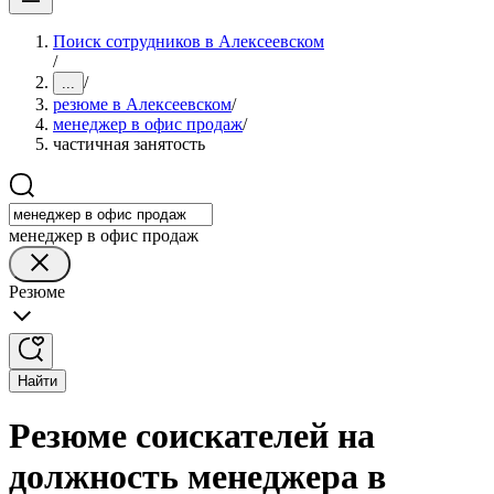
Поиск сотрудников в Алексеевском
/
/
...
резюме в Алексеевском
/
менеджер в офис продаж
/
частичная занятость
менеджер в офис продаж
Резюме
Найти
Резюме соискателей на
должность менеджера в