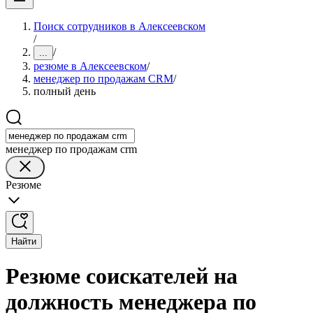
Поиск сотрудников в Алексеевском
/
/
...
резюме в Алексеевском
/
менеджер по продажам CRM
/
полный день
менеджер по продажам crm
Резюме
Найти
Резюме соискателей на
должность менеджера по