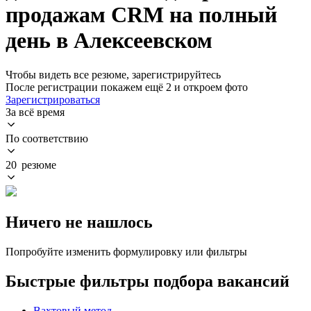
продажам CRM на полный
день в Алексеевском
Чтобы видеть все резюме, зарегистрируйтесь
После регистрации покажем ещё 2 и откроем фото
Зарегистрироваться
За всё время
По соответствию
20 резюме
Ничего не нашлось
Попробуйте изменить формулировку или фильтры
Быстрые фильтры подбора вакансий
Вахтовый метод