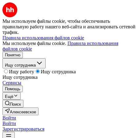
Мы используем файлы cookie, чтобы обеспечивать
правильную работу нашего веб-сайта и анализировать сетевой
трафик.
Правила использования файлов cookie
Мы используем файлы cookie.
Правила использования
файлов cookie
Понятно
Ищу сотрудника
Ищу работу
Ищу сотрудника
Ищу сотрудника
Сервисы
Помощь
Ещё
Поиск
Алексеевское
Войти
Войти
Зарегистрироваться