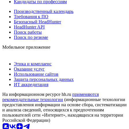
Кандидаты по профессиям
Производственный календарь
Требования к ПО
Безопасный HeadHunter
HeadHunter API
Поиск работы
Поиск по резюме
Мобильное приложение
Этика и комплаенс
Оказание услуг
Использование сайтов
Защита персональных данных
ИТ аккредитация
На информационном ресурсе hh.ru
применяются
рекомендательные технологии
(информационные технологии
предоставления информации на основе сбора, систематизации
и анализа сведений, относящихся к предпочтениям
пользователей сети «Интернет», находящихся на территории
Российской Федерации)