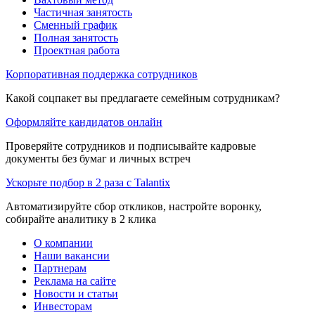
Частичная занятость
Сменный график
Полная занятость
Проектная работа
Корпоративная поддержка сотрудников
Какой соцпакет вы предлагаете семейным сотрудникам?
Оформляйте кандидатов онлайн
Проверяйте сотрудников и подписывайте кадровые
документы без бумаг и личных встреч
Ускорьте подбор в 2 раза с Talantix
Автоматизируйте сбор откликов, настройте воронку,
собирайте аналитику в 2 клика
О компании
Наши вакансии
Партнерам
Реклама на сайте
Новости и статьи
Инвесторам