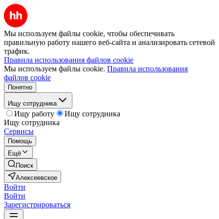
Мы используем файлы cookie, чтобы обеспечивать
правильную работу нашего веб-сайта и анализировать сетевой
трафик.
Правила использования файлов cookie
Мы используем файлы cookie.
Правила использования
файлов cookie
Понятно
Ищу сотрудника
Ищу работу
Ищу сотрудника
Ищу сотрудника
Сервисы
Помощь
Ещё
Поиск
Алексеевское
Войти
Войти
Зарегистрироваться