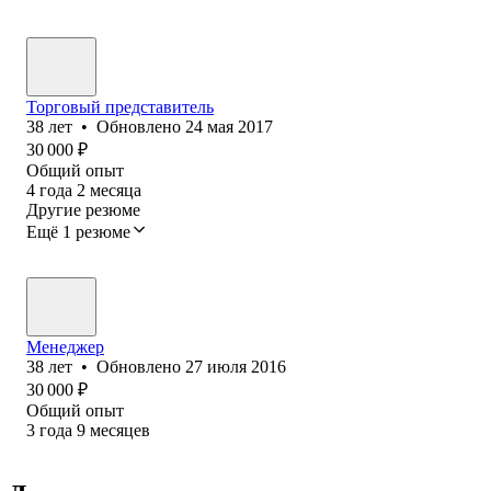
Торговый представитель
38
лет
•
Обновлено
24 мая 2017
30 000
₽
Общий опыт
4
года
2
месяца
Другие резюме
Ещё 1 резюме
Менеджер
38
лет
•
Обновлено
27 июля 2016
30 000
₽
Общий опыт
3
года
9
месяцев