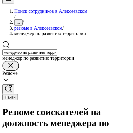
Поиск сотрудников в Алексеевском
/
/
...
резюме в Алексеевском
/
менеджер по развитию территории
менеджер по развитию территории
Резюме
Найти
Резюме соискателей на
должность менеджера по