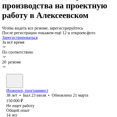
производства на проектную
работу в Алексеевском
Чтобы видеть все резюме, зарегистрируйтесь
После регистрации покажем ещё 12 и откроем фото
Зарегистрироваться
За всё время
По соответствию
20 резюме
Инженер, программист
38
лет
•
Был
23 июля
•
Обновлено
21 марта
150 000
₽
Не ищет работу
Общий опыт
14
лет