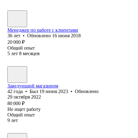
Менеджер по работе с клиентами
36
лет
•
Обновлено
16 июня 2018
20 000
₽
Общий опыт
5
лет
8
месяцев
Заведующий магазином
42
года
•
Был
19 июня 2023
•
Обновлено
29 октября 2022
80 000
₽
Не ищет работу
Общий опыт
9
лет