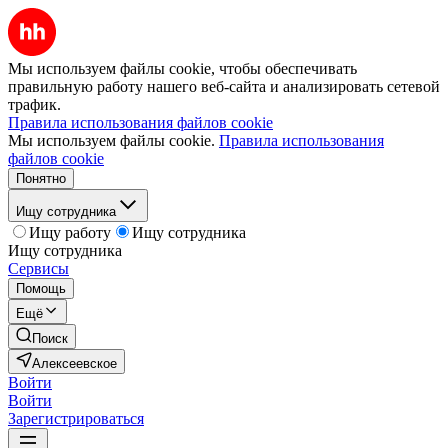
Мы используем файлы cookie, чтобы обеспечивать
правильную работу нашего веб-сайта и анализировать сетевой
трафик.
Правила использования файлов cookie
Мы используем файлы cookie.
Правила использования
файлов cookie
Понятно
Ищу сотрудника
Ищу работу
Ищу сотрудника
Ищу сотрудника
Сервисы
Помощь
Ещё
Поиск
Алексеевское
Войти
Войти
Зарегистрироваться