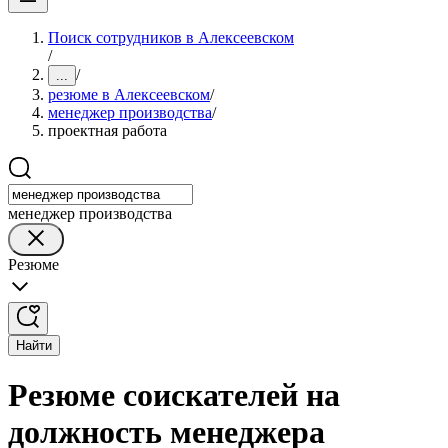
Поиск сотрудников в Алексеевском
/
/
...
резюме в Алексеевском
/
менеджер производства
/
проектная работа
менеджер производства
Резюме
Найти
Резюме соискателей на
должность менеджера