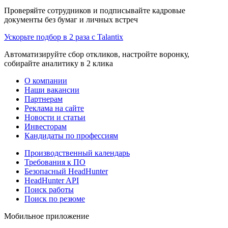
Проверяйте сотрудников и подписывайте кадровые
документы без бумаг и личных встреч
Ускорьте подбор в 2 раза с Talantix
Автоматизируйте сбор откликов, настройте воронку,
собирайте аналитику в 2 клика
О компании
Наши вакансии
Партнерам
Реклама на сайте
Новости и статьи
Инвесторам
Кандидаты по профессиям
Производственный календарь
Требования к ПО
Безопасный HeadHunter
HeadHunter API
Поиск работы
Поиск по резюме
Мобильное приложение