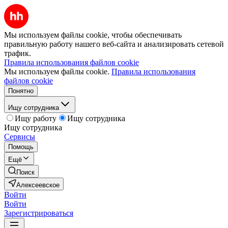
Мы используем файлы cookie, чтобы обеспечивать
правильную работу нашего веб-сайта и анализировать сетевой
трафик.
Правила использования файлов cookie
Мы используем файлы cookie.
Правила использования
файлов cookie
Понятно
Ищу сотрудника
Ищу работу
Ищу сотрудника
Ищу сотрудника
Сервисы
Помощь
Ещё
Поиск
Алексеевское
Войти
Войти
Зарегистрироваться