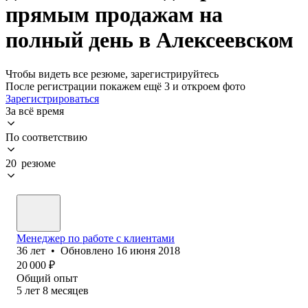
прямым продажам на
полный день в Алексеевском
Чтобы видеть все резюме, зарегистрируйтесь
После регистрации покажем ещё 3 и откроем фото
Зарегистрироваться
За всё время
По соответствию
20 резюме
Менеджер по работе с клиентами
36
лет
•
Обновлено
16 июня 2018
20 000
₽
Общий опыт
5
лет
8
месяцев