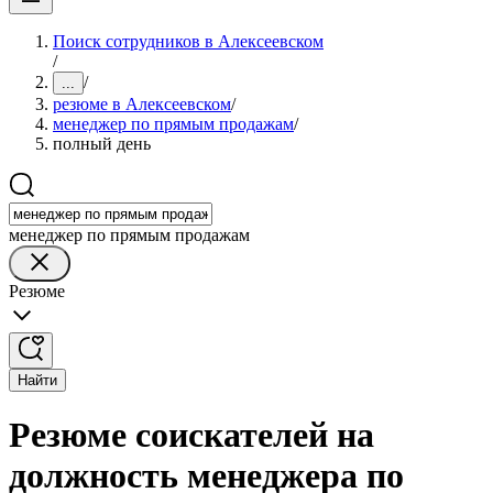
Поиск сотрудников в Алексеевском
/
/
...
резюме в Алексеевском
/
менеджер по прямым продажам
/
полный день
менеджер по прямым продажам
Резюме
Найти
Резюме соискателей на
должность менеджера по