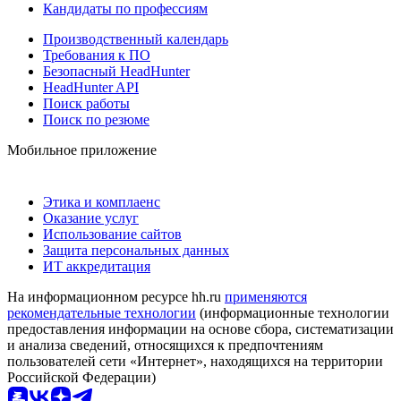
Кандидаты по профессиям
Производственный календарь
Требования к ПО
Безопасный HeadHunter
HeadHunter API
Поиск работы
Поиск по резюме
Мобильное приложение
Этика и комплаенс
Оказание услуг
Использование сайтов
Защита персональных данных
ИТ аккредитация
На информационном ресурсе hh.ru
применяются
рекомендательные технологии
(информационные технологии
предоставления информации на основе сбора, систематизации
и анализа сведений, относящихся к предпочтениям
пользователей сети «Интернет», находящихся на территории
Российской Федерации)