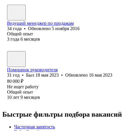
Ведущий менеджер по продажам
34
года
•
Обновлено
5 ноября 2016
Общий опыт
3
года
6
месяцев
Помощник руководителя
31
год
•
Был
18 мая 2023
•
Обновлено
16 мая 2023
80 000
₽
Не ищет работу
Общий опыт
10
лет
9
месяцев
Быстрые фильтры подбора вакансий
Частичная занятость