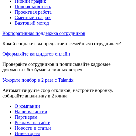
Гибкий график
Полная занятость
Проектная работа
Сменный график
Вахтовый метод
Корпоративная поддержка сотрудников
Какой соцпакет вы предлагаете семейным сотрудникам?
Оформляйте кандидатов онлайн
Проверяйте сотрудников и подписывайте кадровые
документы без бумаг и личных встреч
Ускорьте подбор в 2 раза с Talantix
Автоматизируйте сбор откликов, настройте воронку,
собирайте аналитику в 2 клика
О компании
Наши вакансии
Партнерам
Реклама на сайте
Новости и статьи
Инвесторам