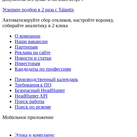
Ускорьте подбор в 2 раза с Talantix
Автоматизируйте сбор откликов, настройте воронку,
собирайте аналитику в 2 клика
О компании
Наши вакансии
Партнерам
Реклама на сайте
Новости и статьи
Инвесторам
Кандидаты по профессиям
Производственный календарь
Требования к ПО
Безопасный HeadHunter
HeadHunter API
Поиск работы
Поиск по резюме
Мобильное приложение
Этика и комплаенс