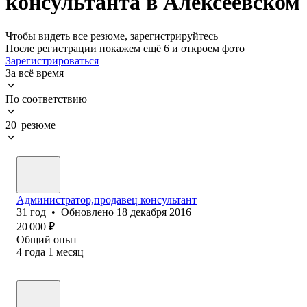
консультанта в Алексеевском
Чтобы видеть все резюме, зарегистрируйтесь
После регистрации покажем ещё 6 и откроем фото
Зарегистрироваться
За всё время
По соответствию
20 резюме
Администратор,продавец консультант
31
год
•
Обновлено
18 декабря 2016
20 000
₽
Общий опыт
4
года
1
месяц