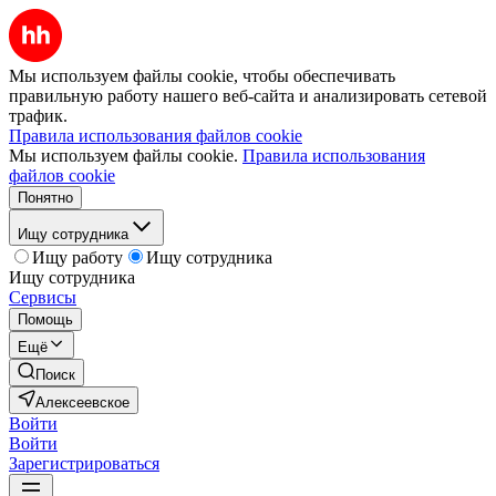
Мы используем файлы cookie, чтобы обеспечивать
правильную работу нашего веб-сайта и анализировать сетевой
трафик.
Правила использования файлов cookie
Мы используем файлы cookie.
Правила использования
файлов cookie
Понятно
Ищу сотрудника
Ищу работу
Ищу сотрудника
Ищу сотрудника
Сервисы
Помощь
Ещё
Поиск
Алексеевское
Войти
Войти
Зарегистрироваться