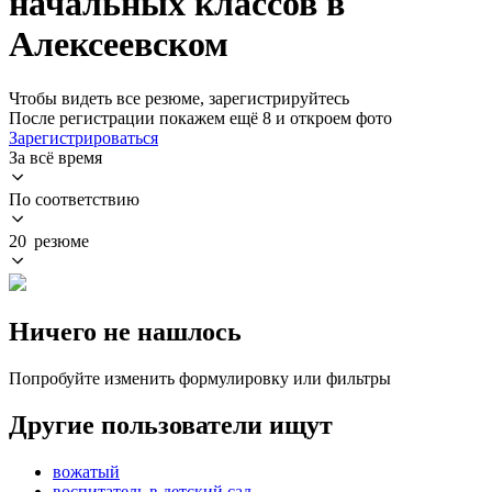
начальных классов в
Алексеевском
Чтобы видеть все резюме, зарегистрируйтесь
После регистрации покажем ещё 8 и откроем фото
Зарегистрироваться
За всё время
По соответствию
20 резюме
Ничего не нашлось
Попробуйте изменить формулировку или фильтры
Другие пользователи ищут
вожатый
воспитатель в детский сад