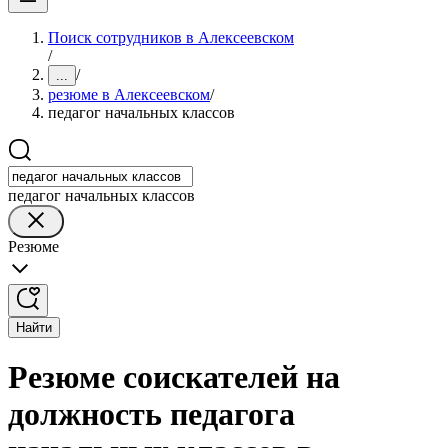
Поиск сотрудников в Алексеевском
/
/
...
резюме в Алексеевском
/
педагог начальных классов
педагог начальных классов
Резюме
Найти
Резюме соискателей на
должность педагога