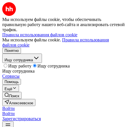
Мы используем файлы cookie, чтобы обеспечивать
правильную работу нашего веб-сайта и анализировать сетевой
трафик.
Правила использования файлов cookie
Мы используем файлы cookie.
Правила использования
файлов cookie
Понятно
Ищу сотрудника
Ищу работу
Ищу сотрудника
Ищу сотрудника
Сервисы
Помощь
Ещё
Поиск
Алексеевское
Войти
Войти
Зарегистрироваться