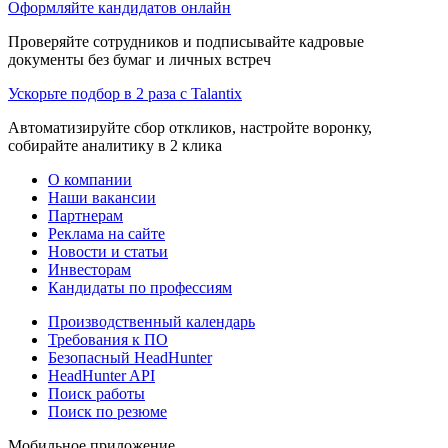
Оформляйте кандидатов онлайн
Проверяйте сотрудников и подписывайте кадровые
документы без бумаг и личных встреч
Ускорьте подбор в 2 раза с Talantix
Автоматизируйте сбор откликов, настройте воронку,
собирайте аналитику в 2 клика
О компании
Наши вакансии
Партнерам
Реклама на сайте
Новости и статьи
Инвесторам
Кандидаты по профессиям
Производственный календарь
Требования к ПО
Безопасный HeadHunter
HeadHunter API
Поиск работы
Поиск по резюме
Мобильное приложение