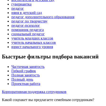
гувернантка
педагог
няня в детский сад
педагог дополнительного образования
педагог по творчеству
педагог-психолог
помощник педагога
социальный педагог
учитель младших классов
учитель начальных классов
юрист начального уровня
Быстрые фильтры подбора вакансий
Частичная занятость
Гибкий график
Полная занятость
Полный день
Проектная работа
Корпоративная поддержка сотрудников
Какой соцпакет вы предлагаете семейным сотрудникам?