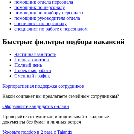
помощник отдела персонала
помощник по персоналу
помощник по подбору персонала
помощник руководителя отдела
специалист по персоналу
специалист по работе с персоналом
Быстрые фильтры подбора вакансий
Частичная занятость
Полная занятость
Полный день
Проектная работа
Сменный график
Корпоративная поддержка сотрудников
Какой соцпакет вы предлагаете семейным сотрудникам?
Оформляйте кандидатов онлайн
Проверяйте сотрудников и подписывайте кадровые
документы без бумаг и личных встреч
Ускорьте подбор в 2 раза с Talantix