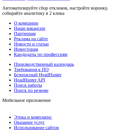
Автоматизируйте сбор откликов, настройте воронку,
собирайте аналитику в 2 клика
О компании
Наши вакансии
Партнерам
Реклама на сайте
Новости и статьи
Инвесторам
Кандидаты по профессиям
Производственный календарь
Требования к ПО
Безопасный HeadHunter
HeadHunter API
Поиск работы
Поиск по резюме
Мобильное приложение
Этика и комплаенс
Оказание услуг
Использование сайтов