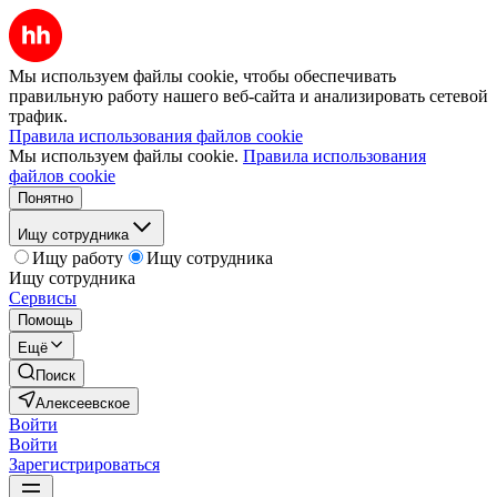
Мы используем файлы cookie, чтобы обеспечивать
правильную работу нашего веб-сайта и анализировать сетевой
трафик.
Правила использования файлов cookie
Мы используем файлы cookie.
Правила использования
файлов cookie
Понятно
Ищу сотрудника
Ищу работу
Ищу сотрудника
Ищу сотрудника
Сервисы
Помощь
Ещё
Поиск
Алексеевское
Войти
Войти
Зарегистрироваться