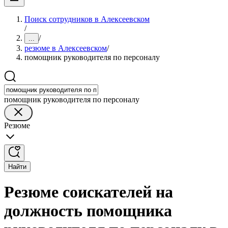
Поиск сотрудников в Алексеевском
/
/
...
резюме в Алексеевском
/
помощник руководителя по персоналу
помощник руководителя по персоналу
Резюме
Найти
Резюме соискателей на
должность помощника