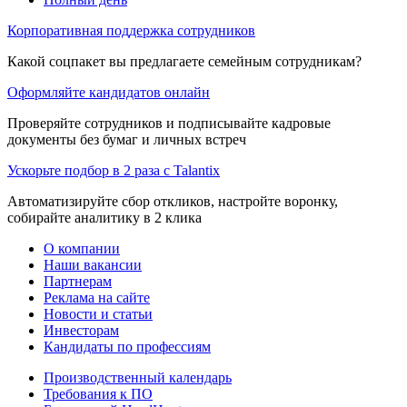
Корпоративная поддержка сотрудников
Какой соцпакет вы предлагаете семейным сотрудникам?
Оформляйте кандидатов онлайн
Проверяйте сотрудников и подписывайте кадровые
документы без бумаг и личных встреч
Ускорьте подбор в 2 раза с Talantix
Автоматизируйте сбор откликов, настройте воронку,
собирайте аналитику в 2 клика
О компании
Наши вакансии
Партнерам
Реклама на сайте
Новости и статьи
Инвесторам
Кандидаты по профессиям
Производственный календарь
Требования к ПО