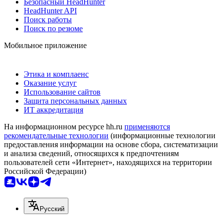
Безопасный HeadHunter
HeadHunter API
Поиск работы
Поиск по резюме
Мобильное приложение
Этика и комплаенс
Оказание услуг
Использование сайтов
Защита персональных данных
ИТ аккредитация
На информационном ресурсе hh.ru
применяются
рекомендательные технологии
(информационные технологии
предоставления информации на основе сбора, систематизации
и анализа сведений, относящихся к предпочтениям
пользователей сети «Интернет», находящихся на территории
Российской Федерации)
Русский