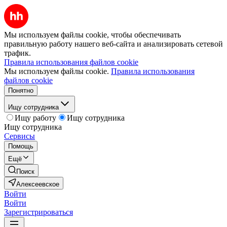
Мы используем файлы cookie, чтобы обеспечивать
правильную работу нашего веб-сайта и анализировать сетевой
трафик.
Правила использования файлов cookie
Мы используем файлы cookie.
Правила использования
файлов cookie
Понятно
Ищу сотрудника
Ищу работу
Ищу сотрудника
Ищу сотрудника
Сервисы
Помощь
Ещё
Поиск
Алексеевское
Войти
Войти
Зарегистрироваться