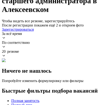
старшего администратора в
Алексеевском
Чтобы видеть все резюме, зарегистрируйтесь
После регистрации покажем ещё 2 и откроем фото
Зарегистрироваться
За всё время
По соответствию
20 резюме
Ничего не нашлось
Попробуйте изменить формулировку или фильтры
Быстрые фильтры подбора вакансий
Полная занятость
Полный день