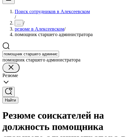
Поиск сотрудников в Алексеевском
/
/
...
резюме в Алексеевском
/
помощник старшего администратора
помощник старшего администратора
Резюме
Найти
Резюме соискателей на
должность помощника