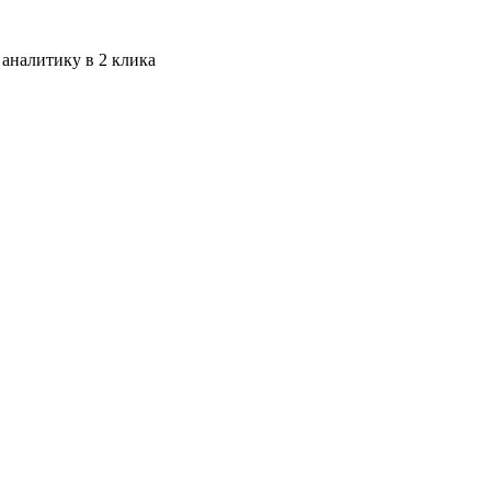
 аналитику в 2 клика