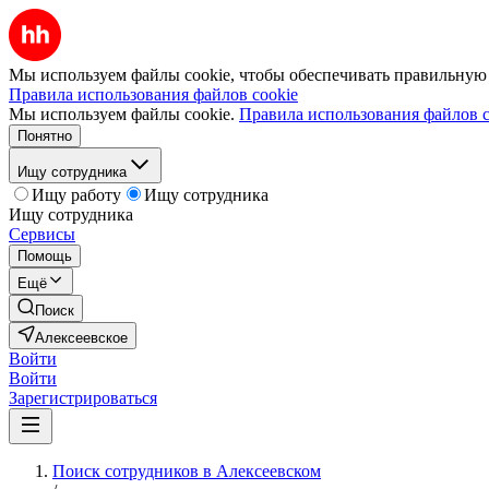
Мы используем файлы cookie, чтобы обеспечивать правильную р
Правила использования файлов cookie
Мы используем файлы cookie.
Правила использования файлов c
Понятно
Ищу сотрудника
Ищу работу
Ищу сотрудника
Ищу сотрудника
Сервисы
Помощь
Ещё
Поиск
Алексеевское
Войти
Войти
Зарегистрироваться
Поиск сотрудников в Алексеевском