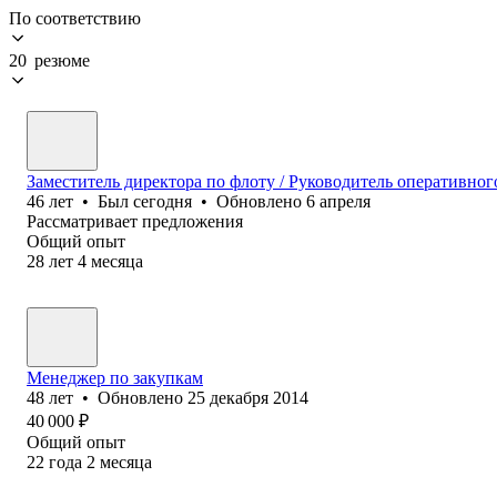
По соответствию
20 резюме
Заместитель директора по флоту / Руководитель оперативног
46
лет
•
Был
сегодня
•
Обновлено
6 апреля
Рассматривает предложения
Общий опыт
28
лет
4
месяца
Менеджер по закупкам
48
лет
•
Обновлено
25 декабря 2014
40 000
₽
Общий опыт
22
года
2
месяца