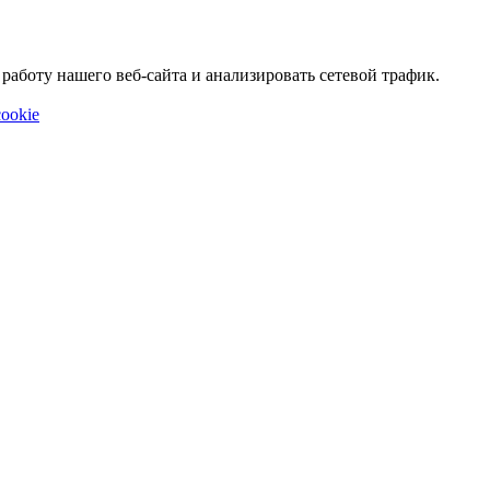
аботу нашего веб-сайта и анализировать сетевой трафик.
ookie