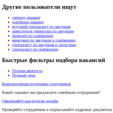
Другие пользователи ищут
category manager
warehouse manager
ведущий специалист по закупкам
заместитель директора по закупкам
инженер по снабжению
менеджер по закупкам и снабжению
специалист по закупкам и логистике
специалист по снабжению
Быстрые фильтры подбора вакансий
Полная занятость
Полный день
Корпоративная поддержка сотрудников
Какой соцпакет вы предлагаете семейным сотрудникам?
Оформляйте кандидатов онлайн
Проверяйте сотрудников и подписывайте кадровые документы 