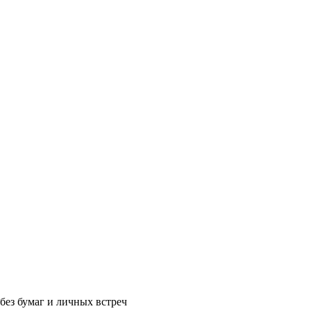
без бумаг и личных встреч