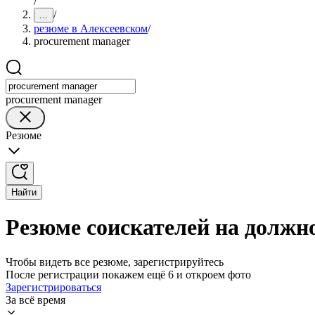
/
/
...
резюме в Алексеевском
/
procurement manager
procurement manager
Резюме
Найти
Резюме соискателей на должн
Чтобы видеть все резюме, зарегистрируйтесь
После регистрации покажем ещё 6 и откроем фото
Зарегистрироваться
За всё время