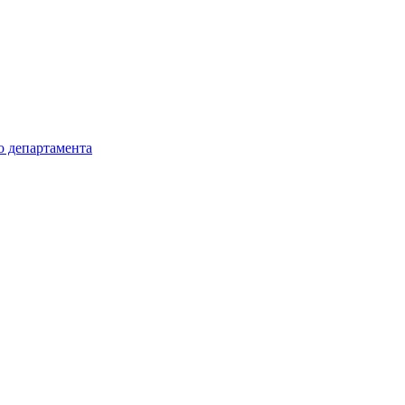
о департамента