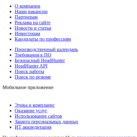
О компании
Наши вакансии
Партнерам
Реклама на сайте
Новости и статьи
Инвесторам
Кандидаты по профессиям
Производственный календарь
Требования к ПО
Безопасный HeadHunter
HeadHunter API
Поиск работы
Поиск по резюме
Мобильное приложение
Этика и комплаенс
Оказание услуг
Использование сайтов
Защита персональных данных
ИТ аккредитация