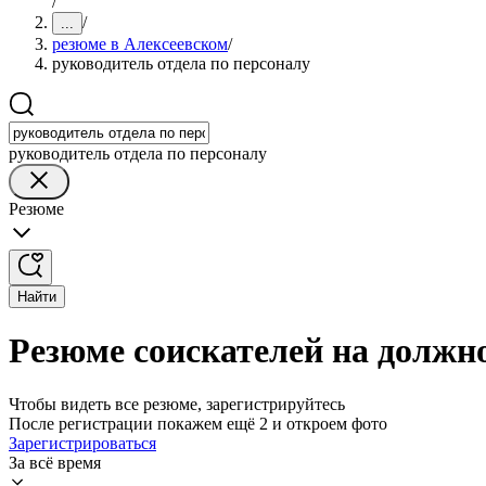
/
/
...
резюме в Алексеевском
/
руководитель отдела по персоналу
руководитель отдела по персоналу
Резюме
Найти
Резюме соискателей на должно
Чтобы видеть все резюме, зарегистрируйтесь
После регистрации покажем ещё 2 и откроем фото
Зарегистрироваться
За всё время