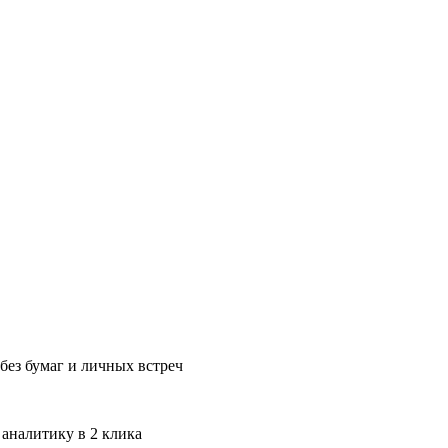
без бумаг и личных встреч
 аналитику в 2 клика