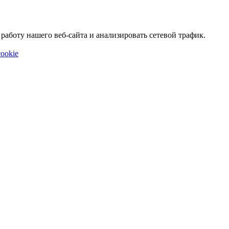
аботу нашего веб-сайта и анализировать сетевой трафик.
ookie