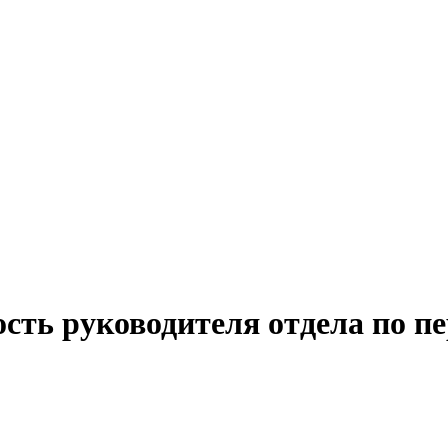
сть руководителя отдела по п