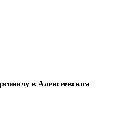
ерсоналу в Алексеевском