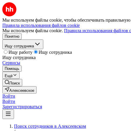
Мы используем файлы cookie, чтобы обеспечивать правильную р
Правила использования файлов cookie
Мы используем файлы cookie.
Правила использования файлов c
Понятно
Ищу сотрудника
Ищу работу
Ищу сотрудника
Ищу сотрудника
Сервисы
Помощь
Ещё
Поиск
Алексеевское
Войти
Войти
Зарегистрироваться
Поиск сотрудников в Алексеевском