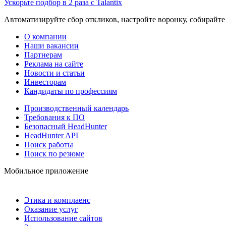
Ускорьте подбор в 2 раза с Talantix
Автоматизируйте сбор откликов, настройте воронку, собирайте
О компании
Наши вакансии
Партнерам
Реклама на сайте
Новости и статьи
Инвесторам
Кандидаты по профессиям
Производственный календарь
Требования к ПО
Безопасный HeadHunter
HeadHunter API
Поиск работы
Поиск по резюме
Мобильное приложение
Этика и комплаенс
Оказание услуг
Использование сайтов