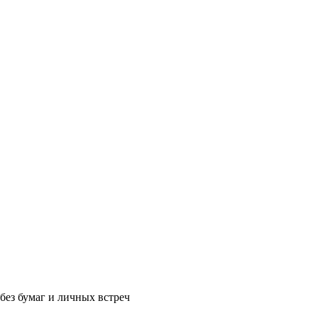
без бумаг и личных встреч