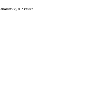
 аналитику в 2 клика