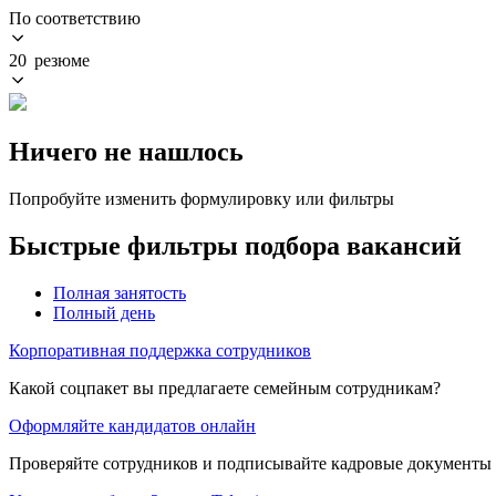
По соответствию
20 резюме
Ничего не нашлось
Попробуйте изменить формулировку или фильтры
Быстрые фильтры подбора вакансий
Полная занятость
Полный день
Корпоративная поддержка сотрудников
Какой соцпакет вы предлагаете семейным сотрудникам?
Оформляйте кандидатов онлайн
Проверяйте сотрудников и подписывайте кадровые документы 