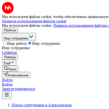
Мы используем файлы cookie, чтобы обеспечивать правильную р
Правила использования файлов cookie
Мы используем файлы cookie.
Правила использования файлов c
Понятно
Ищу сотрудника
Ищу работу
Ищу сотрудника
Ищу сотрудника
Сервисы
Помощь
Ещё
Поиск
Алексеевское
Войти
Войти
Зарегистрироваться
Поиск сотрудников в Алексеевском