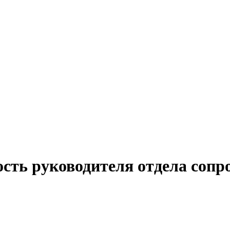
ость руководителя отдела сопр