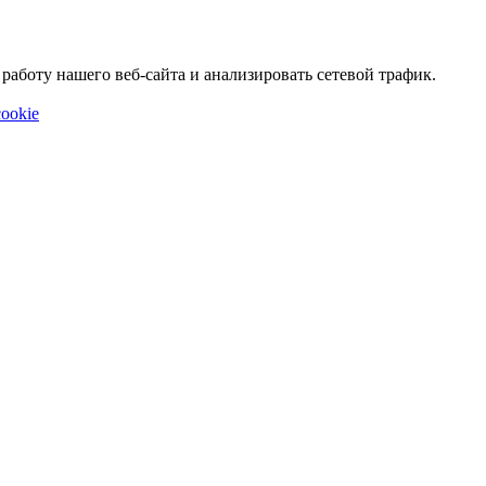
аботу нашего веб-сайта и анализировать сетевой трафик.
ookie