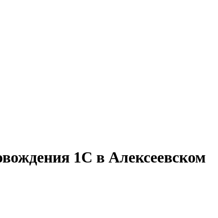
овождения 1С в Алексеевском