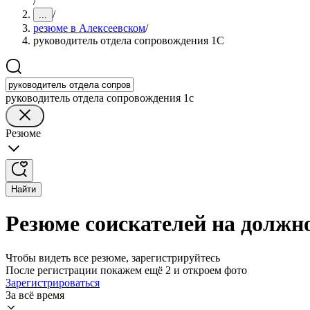
/
/
...
резюме в Алексеевском
/
руководитель отдела сопровождения 1С
руководитель отдела сопровождения 1с
Резюме
Найти
Резюме соискателей на должн
Чтобы видеть все резюме, зарегистрируйтесь
После регистрации покажем ещё 2 и откроем фото
Зарегистрироваться
За всё время