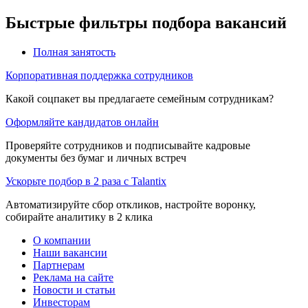
Быстрые фильтры подбора вакансий
Полная занятость
Корпоративная поддержка сотрудников
Какой соцпакет вы предлагаете семейным сотрудникам?
Оформляйте кандидатов онлайн
Проверяйте сотрудников и подписывайте кадровые
документы без бумаг и личных встреч
Ускорьте подбор в 2 раза с Talantix
Автоматизируйте сбор откликов, настройте воронку,
собирайте аналитику в 2 клика
О компании
Наши вакансии
Партнерам
Реклама на сайте
Новости и статьи
Инвесторам