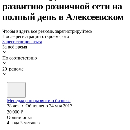
развитию розничной сети на
полный день в Алексеевском
Чтобы видеть все резюме, зарегистрируйтесь
После регистрации откроем фото
Зарегистрироваться
За всё время
По соответствию
20 резюме
Менеджер по развитию бизнеса
38
лет
•
Обновлено
24 мая 2017
30 000
₽
Общий опыт
4
года
5
месяцев