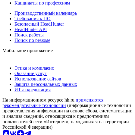
Кандидаты по профессиям
Производственный календарь
Требования к ПО
Безопасный HeadHunter
HeadHunter API
Поиск работы
Поиск по резюме
Мобильное приложение
Этика и комплаенс
Оказание услуг
Использование сайтов
Защита персональных данных
ИТ аккредитация
На информационном ресурсе hh.ru
применяются
рекомендательные технологии
(информационные технологии
предоставления информации на основе сбора, систематизации
и анализа сведений, относящихся к предпочтениям
пользователей сети «Интернет», находящихся на территории
Российской Федерации)