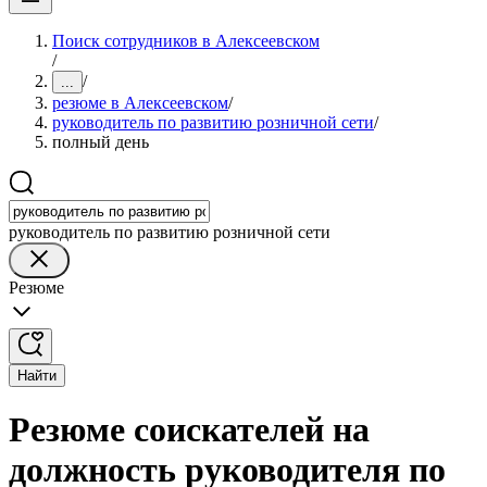
Поиск сотрудников в Алексеевском
/
/
...
резюме в Алексеевском
/
руководитель по развитию розничной сети
/
полный день
руководитель по развитию розничной сети
Резюме
Найти
Резюме соискателей на
должность руководителя по