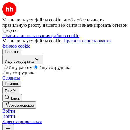
Мы используем файлы cookie, чтобы обеспечивать
правильную работу нашего веб-сайта и анализировать сетевой
трафик.
Правила использования файлов cookie
Мы используем файлы cookie.
Правила использования
файлов cookie
Понятно
Ищу сотрудника
Ищу работу
Ищу сотрудника
Ищу сотрудника
Сервисы
Помощь
Ещё
Поиск
Алексеевское
Войти
Войти
Зарегистрироваться