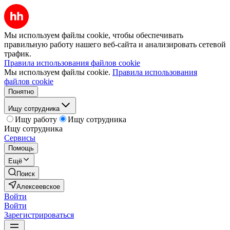
Мы используем файлы cookie, чтобы обеспечивать
правильную работу нашего веб-сайта и анализировать сетевой
трафик.
Правила использования файлов cookie
Мы используем файлы cookie.
Правила использования
файлов cookie
Понятно
Ищу сотрудника
Ищу работу
Ищу сотрудника
Ищу сотрудника
Сервисы
Помощь
Ещё
Поиск
Алексеевское
Войти
Войти
Зарегистрироваться