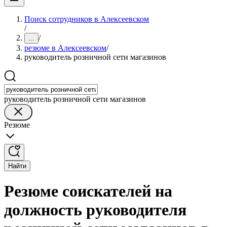
Поиск сотрудников в Алексеевском
/
/
...
резюме в Алексеевском
/
руководитель розничной сети магазинов
руководитель розничной сети магазинов
Резюме
Найти
Резюме соискателей на
должность руководителя