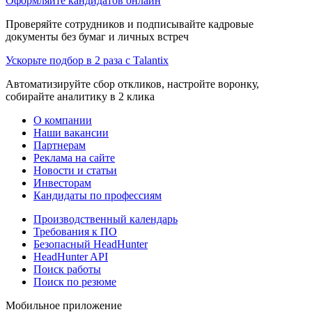
Оформляйте кандидатов онлайн
Проверяйте сотрудников и подписывайте кадровые
документы без бумаг и личных встреч
Ускорьте подбор в 2 раза с Talantix
Автоматизируйте сбор откликов, настройте воронку,
собирайте аналитику в 2 клика
О компании
Наши вакансии
Партнерам
Реклама на сайте
Новости и статьи
Инвесторам
Кандидаты по профессиям
Производственный календарь
Требования к ПО
Безопасный HeadHunter
HeadHunter API
Поиск работы
Поиск по резюме
Мобильное приложение