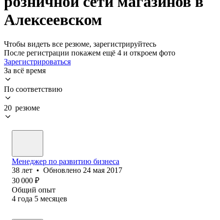
розничной сети магазинов в
Алексеевском
Чтобы видеть все резюме, зарегистрируйтесь
После регистрации покажем ещё 4 и откроем фото
Зарегистрироваться
За всё время
По соответствию
20 резюме
Менеджер по развитию бизнеса
38
лет
•
Обновлено
24 мая 2017
30 000
₽
Общий опыт
4
года
5
месяцев