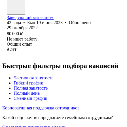
Заведующий магазином
42
года
•
Был
19 июня 2023
•
Обновлено
29 октября 2022
80 000
₽
Не ищет работу
Общий опыт
9
лет
Быстрые фильтры подбора вакансий
Частичная занятость
Гибкий график
Полная занятость
Полный день
Сменный график
Корпоративная поддержка сотрудников
Какой соцпакет вы предлагаете семейным сотрудникам?