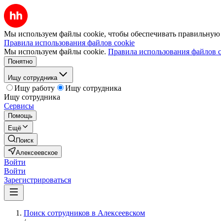
Мы используем файлы cookie, чтобы обеспечивать правильную р
Правила использования файлов cookie
Мы используем файлы cookie.
Правила использования файлов c
Понятно
Ищу сотрудника
Ищу работу
Ищу сотрудника
Ищу сотрудника
Сервисы
Помощь
Ещё
Поиск
Алексеевское
Войти
Войти
Зарегистрироваться
Поиск сотрудников в Алексеевском