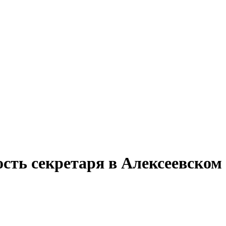
сть секретаря в Алексеевском