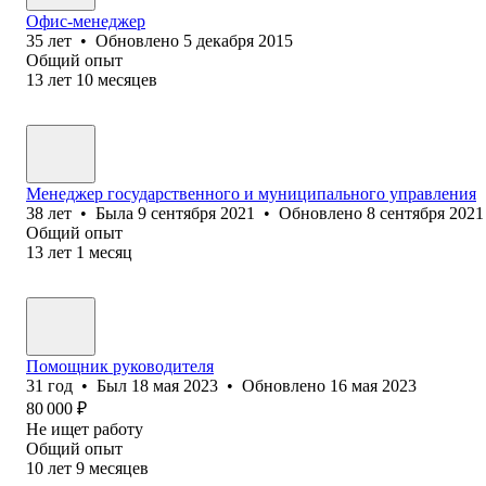
Офис-менеджер
35
лет
•
Обновлено
5 декабря 2015
Общий опыт
13
лет
10
месяцев
Менеджер государственного и муниципального управления
38
лет
•
Была
9 сентября 2021
•
Обновлено
8 сентября 2021
Общий опыт
13
лет
1
месяц
Помощник руководителя
31
год
•
Был
18 мая 2023
•
Обновлено
16 мая 2023
80 000
₽
Не ищет работу
Общий опыт
10
лет
9
месяцев