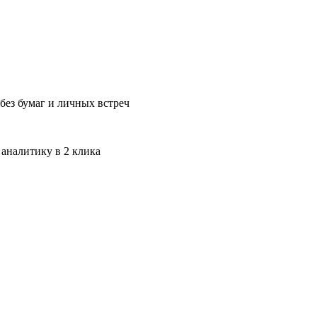
без бумаг и личных встреч
 аналитику в 2 клика