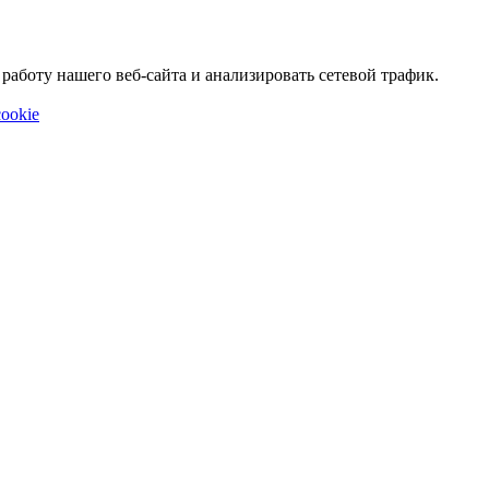
аботу нашего веб-сайта и анализировать сетевой трафик.
ookie