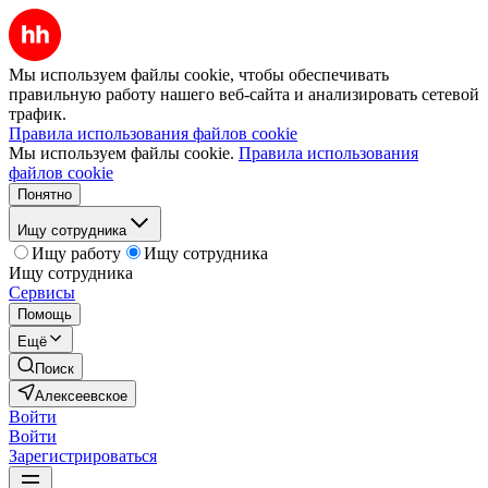
Мы используем файлы cookie, чтобы обеспечивать
правильную работу нашего веб-сайта и анализировать сетевой
трафик.
Правила использования файлов cookie
Мы используем файлы cookie.
Правила использования
файлов cookie
Понятно
Ищу сотрудника
Ищу работу
Ищу сотрудника
Ищу сотрудника
Сервисы
Помощь
Ещё
Поиск
Алексеевское
Войти
Войти
Зарегистрироваться