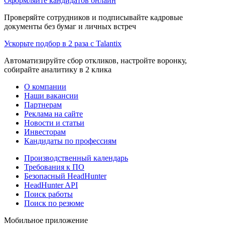
Оформляйте кандидатов онлайн
Проверяйте сотрудников и подписывайте кадровые
документы без бумаг и личных встреч
Ускорьте подбор в 2 раза с Talantix
Автоматизируйте сбор откликов, настройте воронку,
собирайте аналитику в 2 клика
О компании
Наши вакансии
Партнерам
Реклама на сайте
Новости и статьи
Инвесторам
Кандидаты по профессиям
Производственный календарь
Требования к ПО
Безопасный HeadHunter
HeadHunter API
Поиск работы
Поиск по резюме
Мобильное приложение