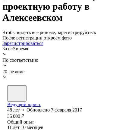
проектную работу в
Алексеевском
Чтобы видеть все резюме, зарегистрируйтесь
После регистрации откроем фото
Зарегистрироваться
За всё время
По соответствию
20 резюме
Ведущий юрист
46
лет
•
Обновлено
7 февраля 2017
35 000
₽
Общий опыт
11
лет
10
месяцев