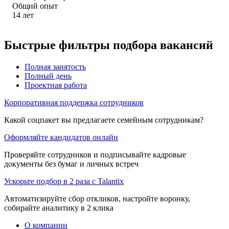
Общий опыт
14
лет
Быстрые фильтры подбора вакансий
Полная занятость
Полный день
Проектная работа
Корпоративная поддержка сотрудников
Какой соцпакет вы предлагаете семейным сотрудникам?
Оформляйте кандидатов онлайн
Проверяйте сотрудников и подписывайте кадровые
документы без бумаг и личных встреч
Ускорьте подбор в 2 раза с Talantix
Автоматизируйте сбор откликов, настройте воронку,
собирайте аналитику в 2 клика
О компании