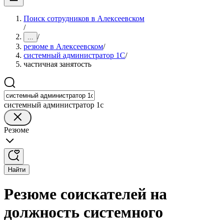
Поиск сотрудников в Алексеевском
/
/
...
резюме в Алексеевском
/
системный администратор 1С
/
частичная занятость
системный администратор 1с
Резюме
Найти
Резюме соискателей на
должность системного