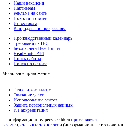
Наши вакансии
Партнерам
Реклама на сайте
Новости и статьи
Инвесторам
Кандидаты по профессиям
Производственный календарь
Требования к ПО
Безопасный HeadHunter
HeadHunter API
Поиск работы
Поиск по резюме
Мобильное приложение
Этика и комплаенс
Оказание услуг
Использование сайтов
Защита персональных данных
ИТ аккредитация
На информационном ресурсе hh.ru
применяются
рекомендательные технологии
(информационные технологии