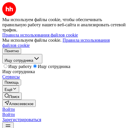
Мы используем файлы cookie, чтобы обеспечивать
правильную работу нашего веб-сайта и анализировать сетевой
трафик.
Правила использования файлов cookie
Мы используем файлы cookie.
Правила использования
файлов cookie
Понятно
Ищу сотрудника
Ищу работу
Ищу сотрудника
Ищу сотрудника
Сервисы
Помощь
Ещё
Поиск
Алексеевское
Войти
Войти
Зарегистрироваться