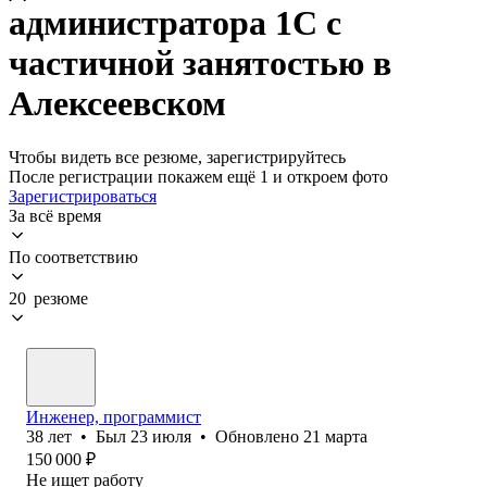
администратора 1С с
частичной занятостью в
Алексеевском
Чтобы видеть все резюме, зарегистрируйтесь
После регистрации покажем ещё 1 и откроем фото
Зарегистрироваться
За всё время
По соответствию
20 резюме
Инженер, программист
38
лет
•
Был
23 июля
•
Обновлено
21 марта
150 000
₽
Не ищет работу